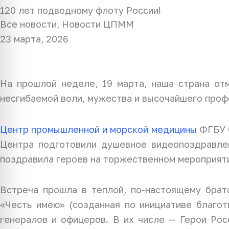
120 лет подводному флоту России!
Все новости
,
Новости ЦПММ
23 марта, 2026
На прошлой неделе, 19 марта, наша страна от
несгибаемой воли, мужества и высочайшего проф
Центр промышленной и морской медицины
ФГБУ С
Центра подготовили душевное видеопоздравл
поздравила героев на торжественном мероприят
Встреча прошла в теплой, по-настоящему брат
«Честь имею» (созданная по инициативе благот
генералов и офицеров. В их числе — Герои Рос