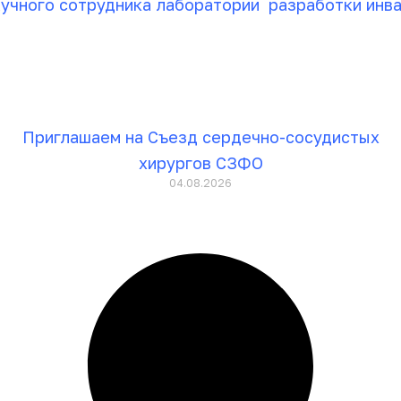
учного сотрудника лаборатории разработки инва
Приглашаем на Съезд сердечно-сосудистых
хирургов СЗФО
04.08.2026