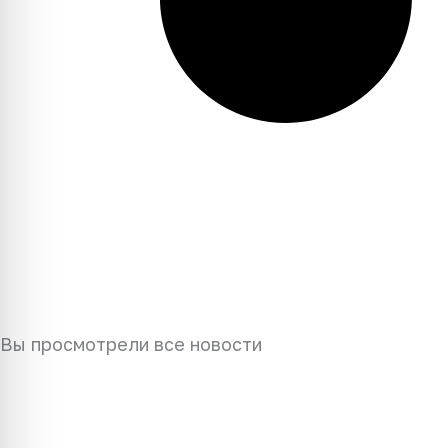
Вы просмотрели все новости