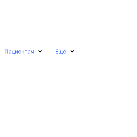
Пациентам
Ещё