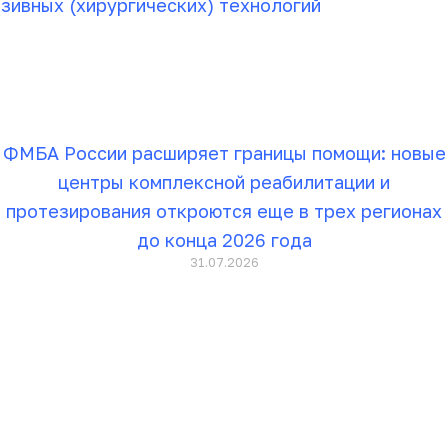
зивных (хирургических) технологий
ФМБА России расширяет границы помощи: новые
центры комплексной реабилитации и
протезирования откроются еще в трех регионах
до конца 2026 года
31.07.2026