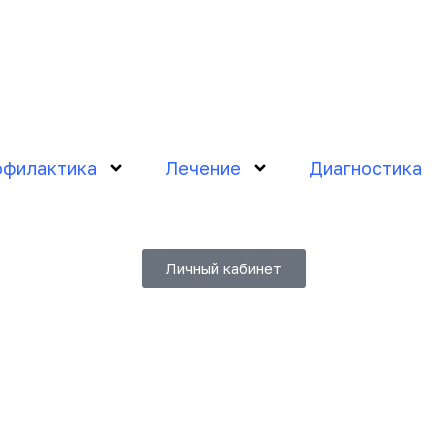
филактика
Лечение
Диагностика
Личный кабинет