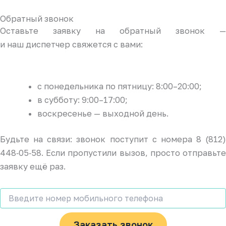
Обратный звонок
Оставьте заявку на обратный звонок —
и наш диспетчер свяжется с вами:
с понедельника по пятницу: 8:00–20:00;
в субботу: 9:00–17:00;
воскресенье — выходной день.
Будьте на связи: звонок поступит с номера 8 (812)
448‑05‑58. Если пропустили вызов, просто отправьте
заявку ещё раз.
Заказать звонок