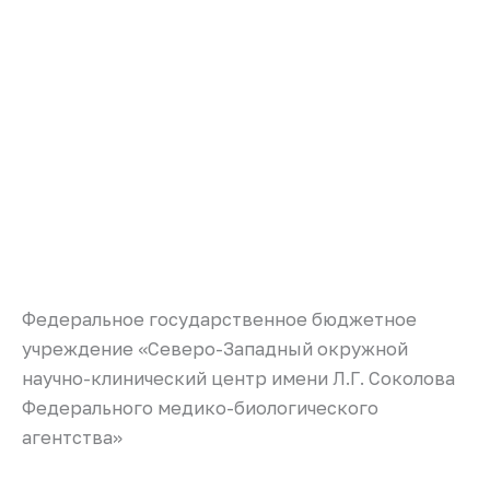
Федеральное государственное бюджетное
учреждение «Северо-Западный окружной
научно-клинический центр имени Л.Г. Соколова
Федерального медико-биологического
агентства»