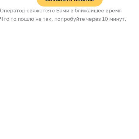
Оператор свяжется с Вами в ближайшее время
Что то пошло не так, попробуйте через 10 минут.