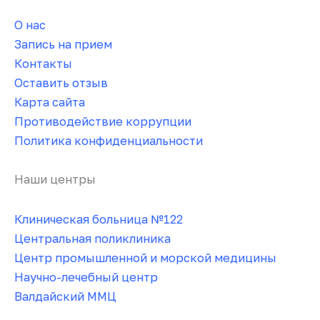
О нас
Запись на прием
Контакты
Оставить отзыв
Карта сайта
Противодействие коррупции
Политика конфиденциальности
Наши центры
Клиническая больница №122
Центральная поликлиника
Центр промышленной и морской медицины
Научно-лечебный центр
Валдайский ММЦ