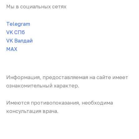
Мы в социальных сетях
Telegram
VK СПб
VK Валдай
MAX
Информация, предоставляемая на сайте имеет
ознакомительный характер.
Имеются противопоказания, необходима
консультация врача.