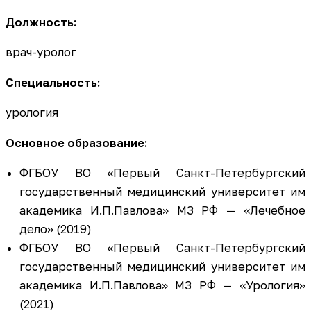
Должность:
врач-уролог
Специальность:
урология
Основное образование:
ФГБОУ ВО «Первый Санкт-Петербургский
государственный медицинский университет им
академика И.П.Павлова» МЗ РФ — «Лечебное
дело» (2019)
ФГБОУ ВО «Первый Санкт-Петербургский
государственный медицинский университет им
академика И.П.Павлова» МЗ РФ — «Урология»
(2021)