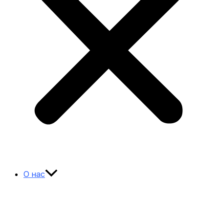
О нас