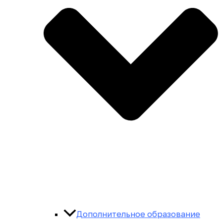
Дополнительное образование