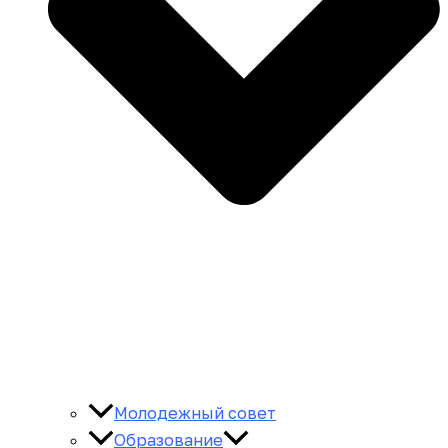
Молодежный совет
Образование