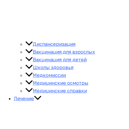
Диспансеризация
Вакцинация для взрослых
Вакцинация для детей
Школы здоровья
Медкомиссии
Медицинские осмотры
Медицинские справки
Лечение