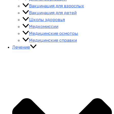
Вакцинация для взрослых
Вакцинация для детей
Школы здоровья
Медкомиссии
Медицинские осмотры
Медицинские справки
Лечение