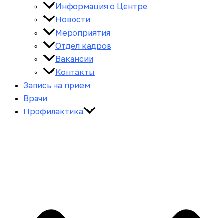
Информация о Центре
Новости
Мероприятия
Отдел кадров
Вакансии
Контакты
Запись на прием
Врачи
Профилактика