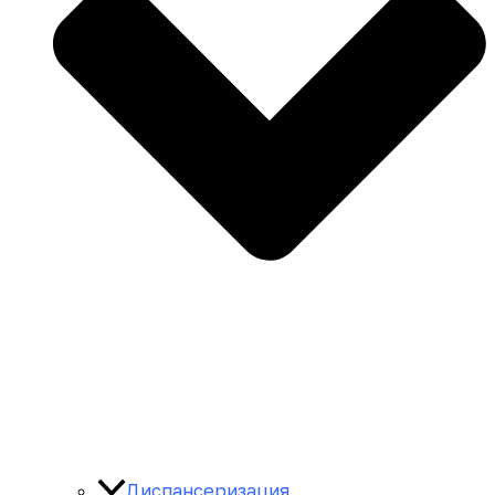
Диспансеризация