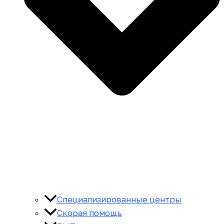
Специализированные центры
Скорая помощь