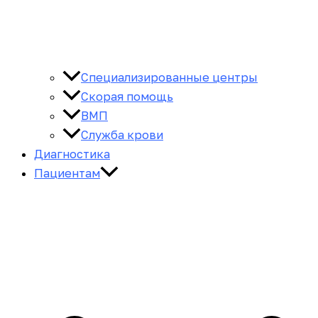
Специализированные центры
Скорая помощь
ВМП
Служба крови
Диагностика
Пациентам