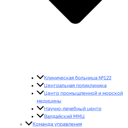
Клиническая больница №122
Центральная поликлиника
Центр промышленной и морской
медицины
Научно-лечебный центр
Валдайский ММЦ
Команда управления