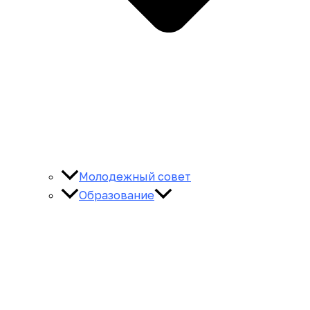
Молодежный совет
Образование