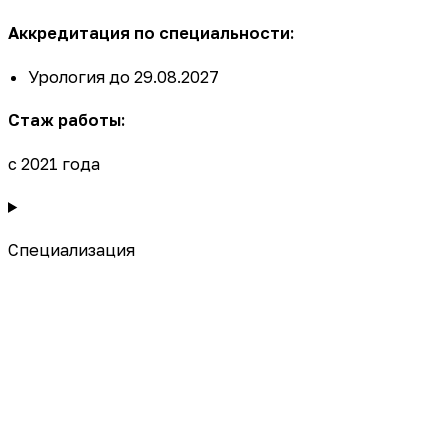
Аккредитация по специальности:
Урология до 29.08.2027
Стаж работы:
с 2021 года
Специализация