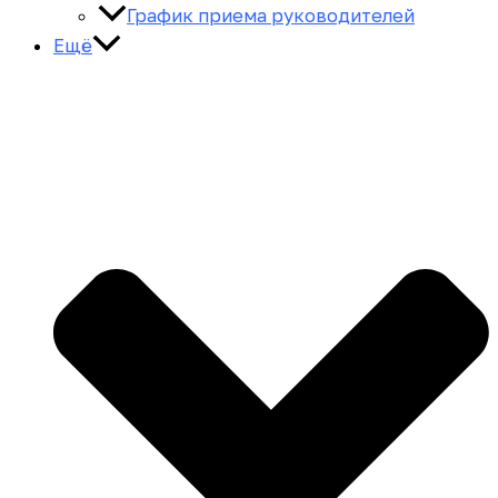
График приема руководителей
Ещё