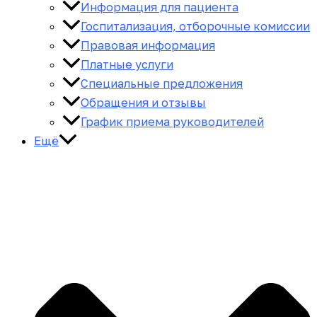
Информация для пациента
Госпитализация, отборочные комиссии
Правовая информация
Платные услуги
Специальные предложения
Обращения и отзывы
График приема руководителей
Ещё