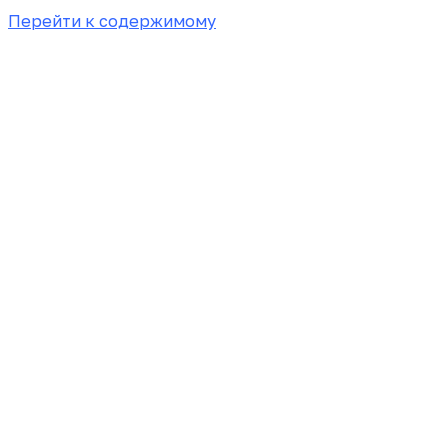
Перейти к содержимому