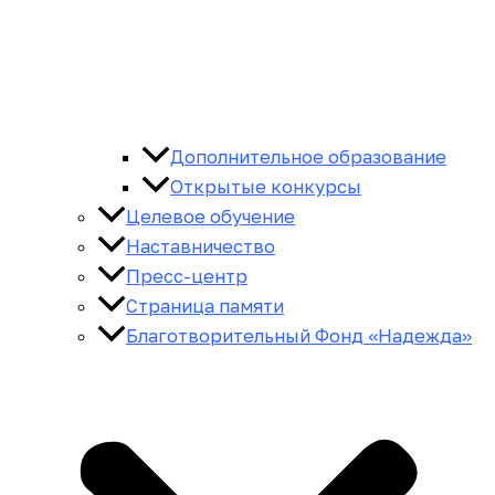
Дополнительное образование
Открытые конкурсы
Целевое обучение
Наставничество
Пресс-центр
Страница памяти
Благотворительный Фонд «Надежда»