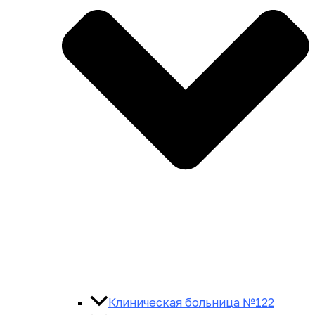
Клиническая больница №122