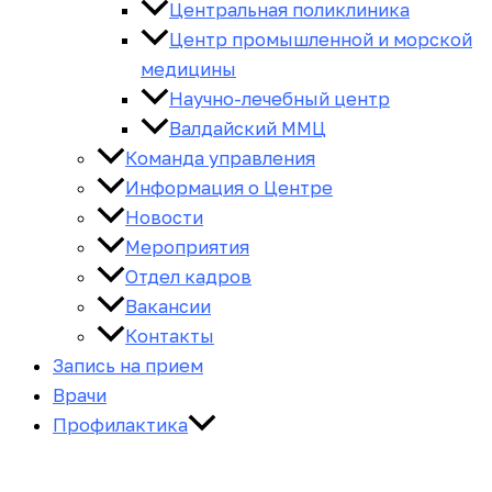
Центральная поликлиника
Центр промышленной и морской
медицины
Научно-лечебный центр
Валдайский ММЦ
Команда управления
Информация о Центре
Новости
Мероприятия
Отдел кадров
Вакансии
Контакты
Запись на прием
Врачи
Профилактика