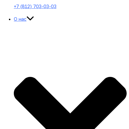
+7 (812) 703-03-03
О нас