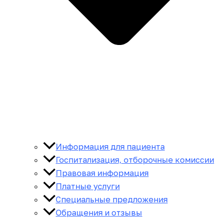
Информация для пациента
Госпитализация, отборочные комиссии
Правовая информация
Платные услуги
Специальные предложения
Обращения и отзывы