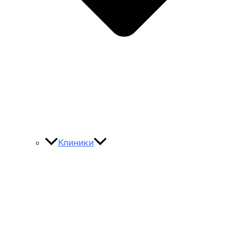
Клиники