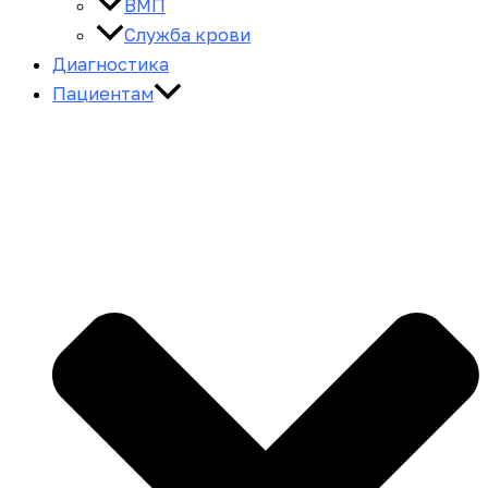
ВМП
Служба крови
Диагностика
Пациентам