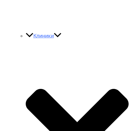
Клиники