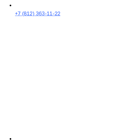
+7 (812) 363-11-22