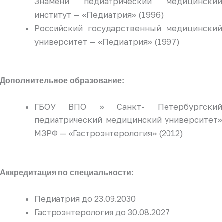
Знамени педиатрический медицинский
институт — «Педиатрия» (1996)
Российский государственный медицинский
университет — «Педиатрия» (1997)
Дополнительное образование:
ГБОУ ВПО » Санкт- Петербургский
педиатрический медицинский университет»
МЗРФ — «Гастроэнтерология» (2012)
Аккредитация по специальности:
Педиатрия до 23.09.2030
Гастроэнтерология до 30.08.2027