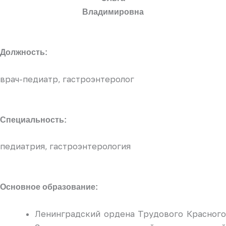
Владимировна
Должность:
врач-педиатр, гастроэнтеролог
Специальность:
педиатрия, гастроэнтерология
Основное образование:
Ленинградский ордена Трудового Красного