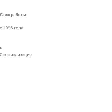
Стаж работы:
с 1996 года
Специализация