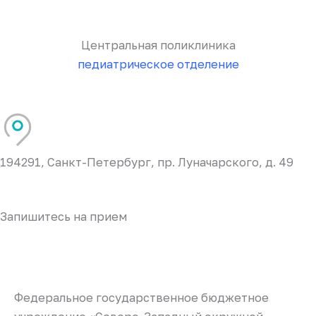
Центральная поликлиника
педиатрическое отделение
194291, Санкт-Петербург, пр. Луначарского, д. 49
Запишитесь на прием
Федеральное государственное бюджетное