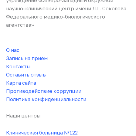
учреждение «Северо-Западный окружной
научно-клинический центр имени Л.Г. Соколова
Федерального медико-биологического
агентства»
О нас
Запись на прием
Контакты
Оставить отзыв
Карта сайта
Противодействие коррупции
Политика конфиденциальности
Наши центры
Клиническая больница №122