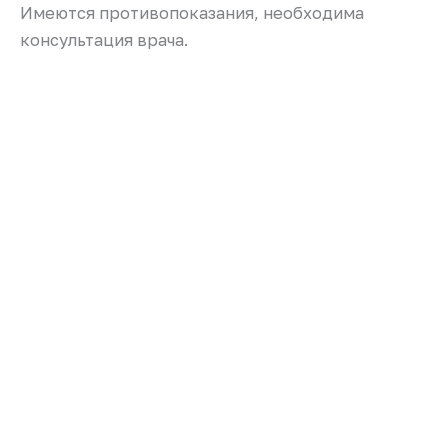
Имеются противопоказания, необходима
консультация врача.