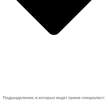
Подразделения, в которых ведет прием специалист: