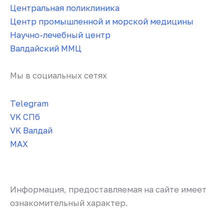
Центральная поликлиника
Центр промышленной и морской медицины
Научно-лечебный центр
Валдайский ММЦ
Мы в социальных сетях
Telegram
VK СПб
VK Валдай
MAX
Информация, предоставляемая на сайте имеет
ознакомительный характер.