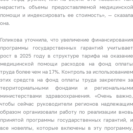
нарастить объемы предоставляемой медицинской
помощи и индексировать ее стоимость», — сказала
она.
Голикова уточнила, что увеличение финансирования
программы государственных гарантий учитывает
рост в 2025 году в структуре тарифа на оказание
медицинской помощи расходов на фонд оплаты
труда более чем на 17%. Контроль за использованием
этих средств на фонд оплаты труда закреплен за
территориальными фондами и региональными
министерствами здравоохранения. «Очень важно,
чтобы сейчас руководители регионов надлежащим
образом организовали работу по реализации вновь
принятой программы государственных гарантий, и
все новеллы, которые включены в эту программу,