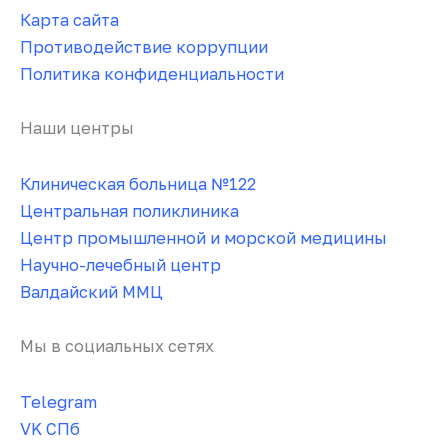
Карта сайта
Противодействие коррупции
Политика конфиденциальности
Наши центры
Клиническая больница №122
Центральная поликлиника
Центр промышленной и морской медицины
Научно-лечебный центр
Валдайский ММЦ
Мы в социальных сетях
Telegram
VK СПб