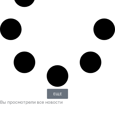
ЕЩЕ
Вы просмотрели все новости