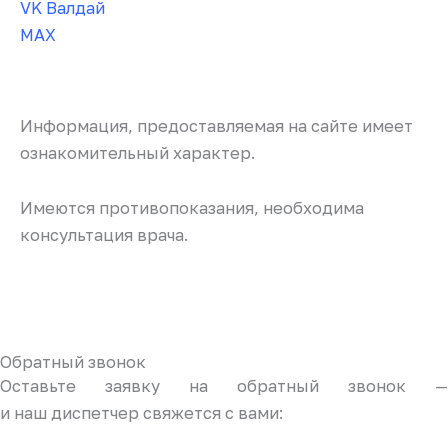
VK Валдай
MAX
Информация, предоставляемая на сайте имеет
ознакомительный характер.
Имеются противопоказания, необходима
консультация врача.
Обратный звонок
Оставьте заявку на обратный звонок —
и наш диспетчер свяжется с вами: