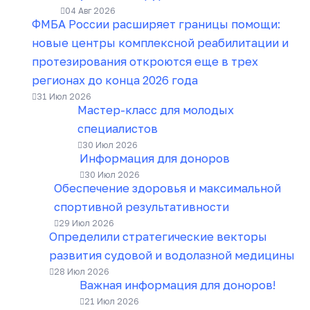
04 Авг 2026
ФМБА России расширяет границы помощи:
новые центры комплексной реабилитации и
протезирования откроются еще в трех
регионах до конца 2026 года
31 Июл 2026
Мастер-класс для молодых
специалистов
30 Июл 2026
Информация для доноров
30 Июл 2026
Обеспечение здоровья и максимальной
спортивной результативности
29 Июл 2026
Определили стратегические векторы
развития судовой и водолазной медицины
28 Июл 2026
Важная информация для доноров!
21 Июл 2026