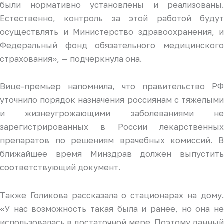
были нормативно установлены и реализованы.
Естественно, контроль за этой работой будут
осуществлять и Министерство здравоохранения, и
Федеральный фонд обязательного медицинского
страхования», — подчеркнула она.
Вице-премьер напомнила, что правительство РФ
уточнило порядок назначения россиянам с тяжелыми
и жизнеугрожающими заболеваниями не
зарегистрированных в России лекарственных
препаратов по решениям врачебных комиссий. В
ближайшее время Минздрав должен выпустить
соответствующий документ.
Также Голикова рассказала о стационарах на дому.
«У нас возможность такая была и ранее, но она не
использовалась в достаточной мере. Поэтому данный