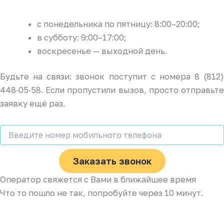
с понедельника по пятницу: 8:00–20:00;
в субботу: 9:00–17:00;
воскресенье — выходной день.
Будьте на связи: звонок поступит с номера 8 (812)
448‑05‑58. Если пропустили вызов, просто отправьте
заявку ещё раз.
Заказать звонок
Оператор свяжется с Вами в ближайшее время
Что то пошло не так, попробуйте через 10 минут.