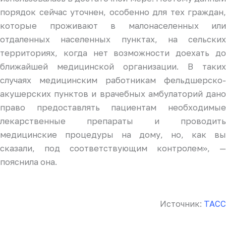
порядок сейчас уточнен, особенно для тех граждан,
которые проживают в малонаселенных или
отдаленных населенных пунктах, на сельских
территориях, когда нет возможности доехать до
ближайшей медицинской организации. В таких
случаях медицинским работникам фельдшерско-
акушерских пунктов и врачебных амбулаторий дано
право предоставлять пациентам необходимые
лекарственные препараты и проводить
медицинские процедуры на дому, но, как вы
сказали, под соответствующим контролем», —
пояснила она.
Источник:
ТАСС