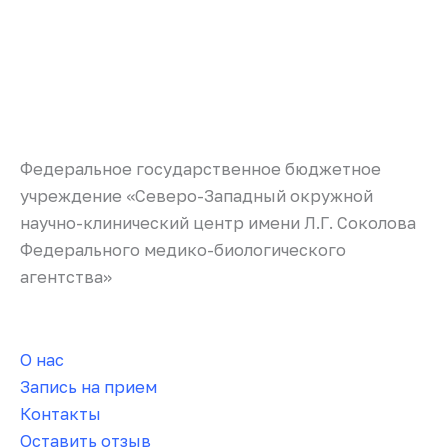
Федеральное государственное бюджетное
учреждение «Северо-Западный окружной
научно-клинический центр имени Л.Г. Соколова
Федерального медико-биологического
агентства»
О нас
Запись на прием
Контакты
Оставить отзыв