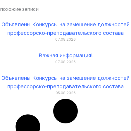
похожие записи
Объявлены Конкурсы на замещение должностей
профессорско-преподавательского состава
07.08.2026
Важная информация!
07.08.2026
Объявлены Конкурсы на замещение должностей
профессорско-преподавательского состава
05.08.2026