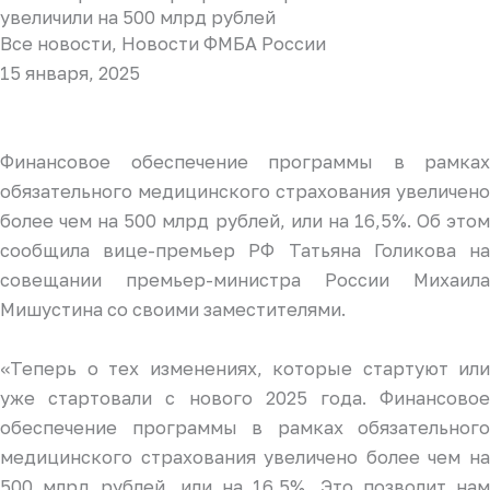
увеличили на 500 млрд рублей
Все новости
,
Новости ФМБА России
15 января, 2025
Финансовое обеспечение программы в рамках
обязательного медицинского страхования увеличено
более чем на 500 млрд рублей, или на 16,5%. Об этом
сообщила вице-премьер РФ Татьяна Голикова на
совещании премьер-министра России Михаила
Мишустина со своими заместителями.
«Теперь о тех изменениях, которые стартуют или
уже стартовали с нового 2025 года. Финансовое
обеспечение программы в рамках обязательного
медицинского страхования увеличено более чем на
500 млрд рублей, или на 16,5%. Это позволит нам