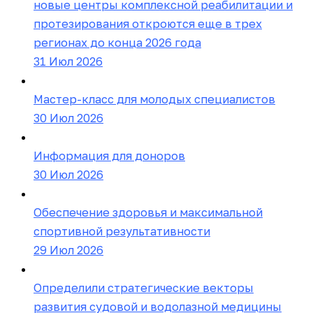
новые центры комплексной реабилитации и
протезирования откроются еще в трех
регионах до конца 2026 года
31 Июл 2026
Мастер-класс для молодых специалистов
30 Июл 2026
Информация для доноров
30 Июл 2026
Обеспечение здоровья и максимальной
спортивной результативности
29 Июл 2026
Определили стратегические векторы
развития судовой и водолазной медицины