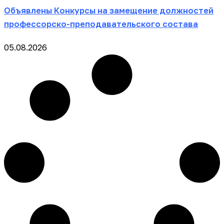
Объявлены Конкурсы на замещение должностей
профессорско-преподавательского состава
05.08.2026