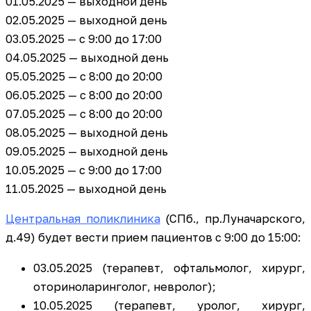
01.05.2025 — выходной день
02.05.2025 — выходной день
03.05.2025 — с 9:00 до 17:00
04.05.2025 — выходной день
05.05.2025 — с 8:00 до 20:00
06.05.2025 — с 8:00 до 20:00
07.05.2025 — с 8:00 до 20:00
08.05.2025 — выходной день
09.05.2025 — выходной день
10.05.2025 — с 9:00 до 17:00
11.05.2025 — выходной день
Центральная поликлиника
(СПб., пр.Луначарского,
д.49) будет вести прием пациентов с 9:00 до 15:00:
03.05.2025 (терапевт, офтальмолог, хирург,
оториноларинголог, невролог);
10.05.2025 (терапевт, уролог, хирург,