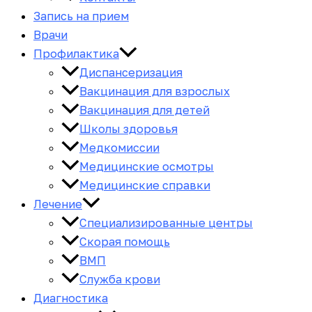
Запись на прием
Врачи
Профилактика
Диспансеризация
Вакцинация для взрослых
Вакцинация для детей
Школы здоровья
Медкомиссии
Медицинские осмотры
Медицинские справки
Лечение
Специализированные центры
Скорая помощь
ВМП
Служба крови
Диагностика