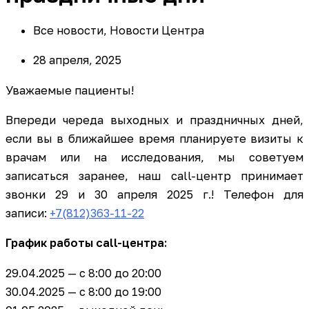
Все новости
,
Новости Центра
28 апреля, 2025
Уважаемые пациенты!
Впереди череда выходных и праздничных дней,
если вы в ближайшее время планируете визиты к
врачам или на исследования, мы советуем
записаться заранее, наш call-центр принимает
звонки 29 и 30 апреля 2025 г.! Телефон для
записи:
+7(812)363-11-22
График работы call-центра:
29.04.2025 — с 8:00 до 20:00
30.04.2025 — с 8:00 до 19:00