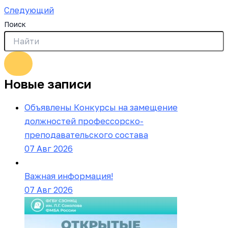
Следующий
Поиск
Новые записи
Объявлены Конкурсы на замещение
должностей профессорско-
преподавательского состава
07 Авг 2026
Важная информация!
07 Авг 2026