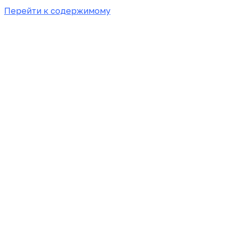
Перейти к содержимому