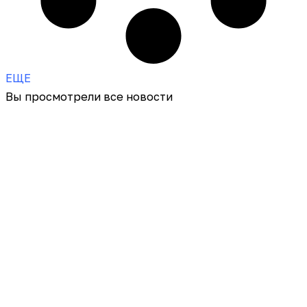
ЕЩЕ
Вы просмотрели все новости