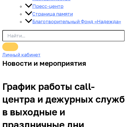
Пресс-центр
Страница памяти
Благотворительный Фонд «Надежда»
Личный кабинет
Новости и мероприятия
График работы call-
центра и дежурных служб
в выходные и
праздничные дни