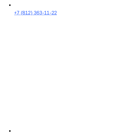
+7 (812) 363-11-22