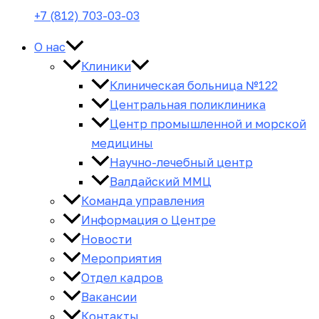
+7 (812) 703-03-03
О нас
Клиники
Клиническая больница №122
Центральная поликлиника
Центр промышленной и морской
медицины
Научно-лечебный центр
Валдайский ММЦ
Команда управления
Информация о Центре
Новости
Мероприятия
Отдел кадров
Вакансии
Контакты