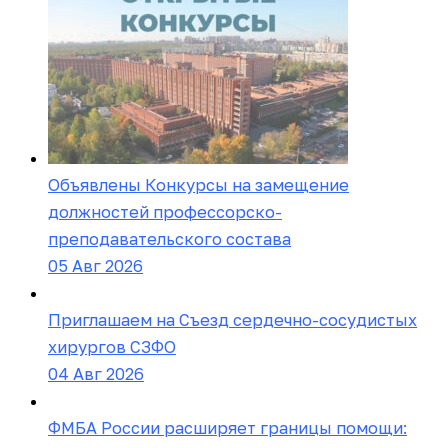
Объявлены Конкурсы на замещение
должностей профессорско-
преподавательского состава
05 Авг 2026
Приглашаем на Съезд сердечно-сосудистых
хирургов СЗФО
04 Авг 2026
ФМБА России расширяет границы помощи: