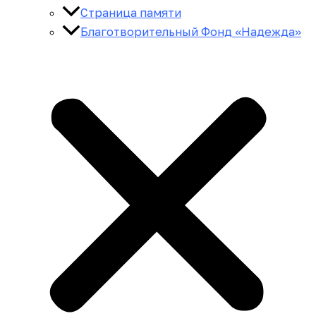
Страница памяти
Благотворительный Фонд «Надежда»