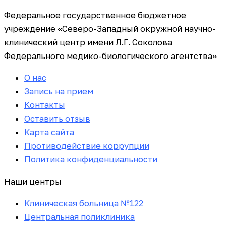
Федеральное государственное бюджетное
учреждение «Северо-Западный окружной научно-
клинический центр имени Л.Г. Соколова
Федерального медико-биологического агентства»
О нас
Запись на прием
Контакты
Оставить отзыв
Карта сайта
Противодействие коррупции
Политика конфиденциальности
Наши центры
Клиническая больница №122
Центральная поликлиника