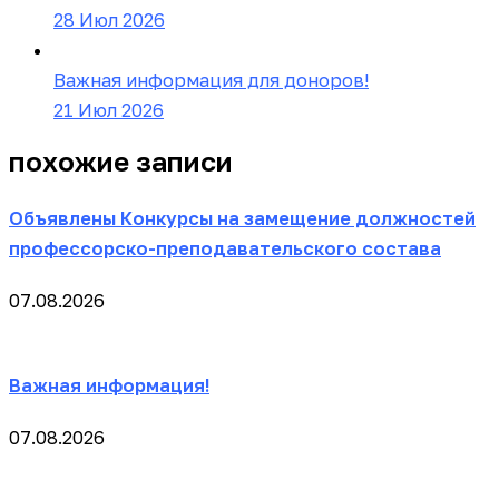
28 Июл 2026
Важная информация для доноров!
21 Июл 2026
похожие записи
Объявлены Конкурсы на замещение должностей
профессорско-преподавательского состава
07.08.2026
Важная информация!
07.08.2026