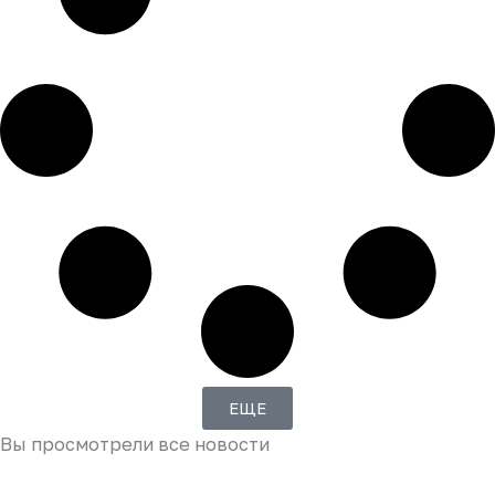
ЕЩЕ
Вы просмотрели все новости