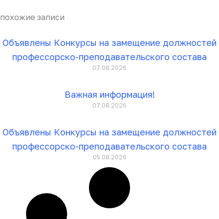
похожие записи
Объявлены Конкурсы на замещение должностей
профессорско-преподавательского состава
07.08.2026
Важная информация!
07.08.2026
Объявлены Конкурсы на замещение должностей
профессорско-преподавательского состава
05.08.2026