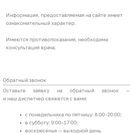
Информация, предоставляемая на сайте имеет
ознакомительный характер.
Имеются противопоказания, необходима
консультация врача.
Обратный звонок
Оставьте заявку на обратный звонок —
и наш диспетчер свяжется с вами:
с понедельника по пятницу: 8:00–20:00;
в субботу: 9:00–17:00;
воскресенье — выходной день.