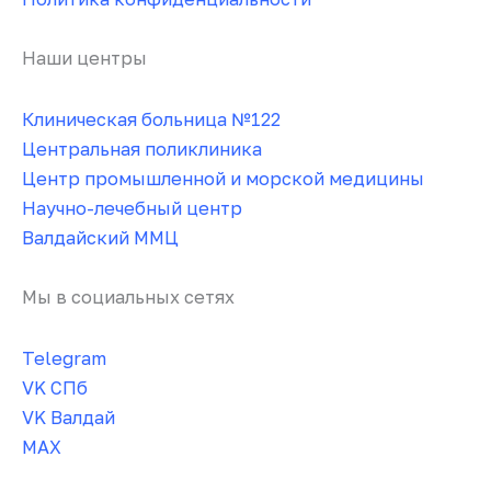
Наши центры
Клиническая больница №122
Центральная поликлиника
Центр промышленной и морской медицины
Научно-лечебный центр
Валдайский ММЦ
Мы в социальных сетях
Telegram
VK СПб
VK Валдай
MAX