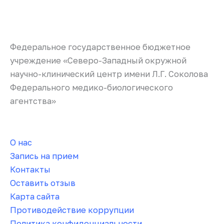
Федеральное государственное бюджетное
учреждение «Северо-Западный окружной
научно-клинический центр имени Л.Г. Соколова
Федерального медико-биологического
агентства»
О нас
Запись на прием
Контакты
Оставить отзыв
Карта сайта
Противодействие коррупции
Политика конфиденциальности