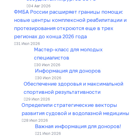
04 Авг 2026
ФМБА России расширяет границы помощи:
новые центры комплексной реабилитации и
протезирования откроются еще в трех
регионах до конца 2026 года
31 Июл 2026
Мастер-класс для молодых
специалистов
30 Июл 2026
Информация для доноров
30 Июл 2026
Обеспечение здоровья и максимальной
спортивной результативности
29 Июл 2026
Определили стратегические векторы
развития судовой и водолазной медицины
28 Июл 2026
Важная информация для доноров!
21 Июл 2026