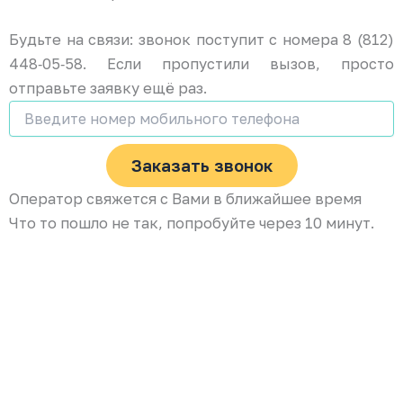
Будьте на связи: звонок поступит с номера 8 (812)
448‑05‑58. Если пропустили вызов, просто
отправьте заявку ещё раз.
Заказать звонок
Оператор свяжется с Вами в ближайшее время
Что то пошло не так, попробуйте через 10 минут.