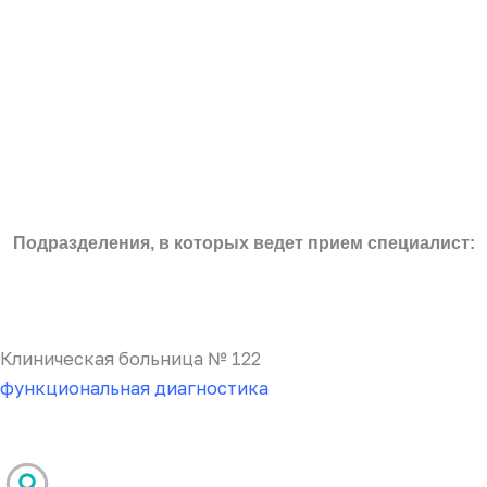
Подразделения, в которых ведет прием специалист:
Клиническая больница № 122
функциональная диагностика