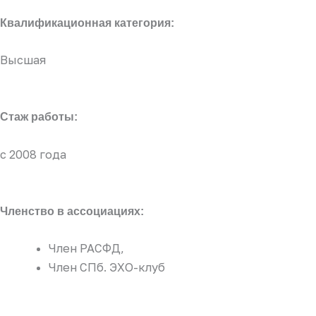
Квалификационная категория:
Высшая
Стаж работы:
с 2008 года
Членство в ассоциациях:
Член РАСФД,
Член СПб. ЭХО-клуб