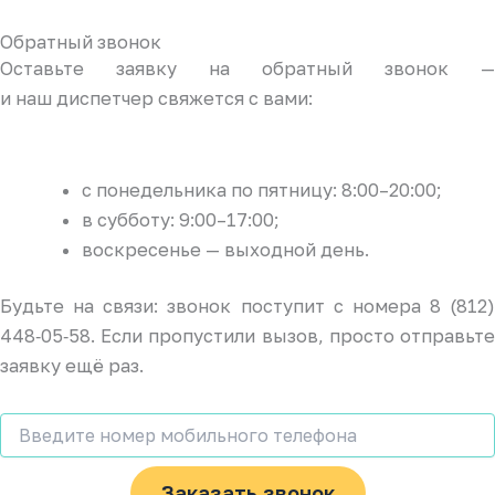
Обратный звонок
Оставьте заявку на обратный звонок —
и наш диспетчер свяжется с вами:
с понедельника по пятницу: 8:00–20:00;
в субботу: 9:00–17:00;
воскресенье — выходной день.
Будьте на связи: звонок поступит с номера 8 (812)
448‑05‑58. Если пропустили вызов, просто отправьте
заявку ещё раз.
Заказать звонок