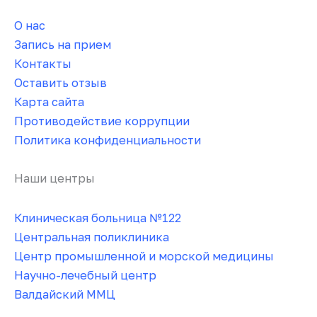
О нас
Запись на прием
Контакты
Оставить отзыв
Карта сайта
Противодействие коррупции
Политика конфиденциальности
Наши центры
Клиническая больница №122
Центральная поликлиника
Центр промышленной и морской медицины
Научно-лечебный центр
Валдайский ММЦ