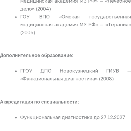
медицинская академия МЗ РФ» — «Лечебное
дело» (2004)
ГОУ ВПО «Омская государственная
медицинская академия МЗ РФ» — «Терапия»
(2005)
Дополнительное образование:
ГГОУ ДПО Новокузнецкий ГИУВ —
«Функциональная диагностика» (2008)
Аккредитация по специальности:
Функциональная диагностика до 27.12.2027