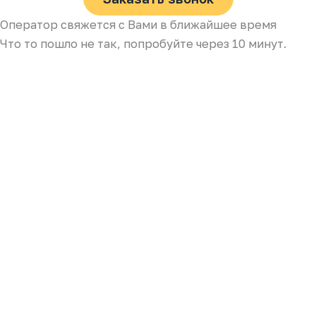
Оператор свяжется с Вами в ближайшее время
Что то пошло не так, попробуйте через 10 минут.