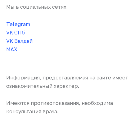
Мы в социальных сетях
Telegram
VK СПб
VK Валдай
MAX
Информация, предоставляемая на сайте имеет
ознакомительный характер.
Имеются противопоказания, необходима
консультация врача.