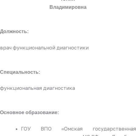
Владимировна
Должность:
врач функциональной диагностики
Специальность:
функциональная диагностика
Основное образование:
ГОУ ВПО «Омская государственная