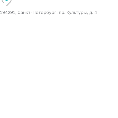
194291, Санкт-Петербург, пр. Культуры, д. 4