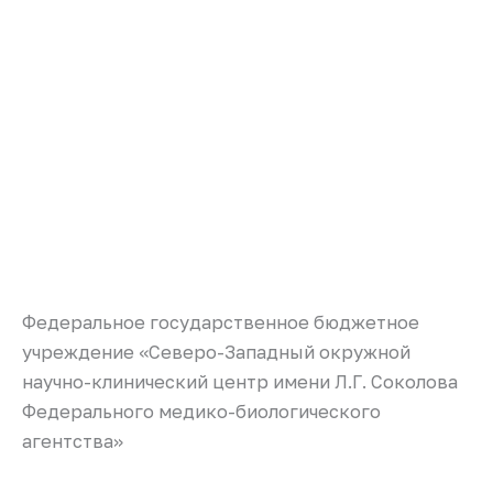
Федеральное государственное бюджетное
учреждение «Северо-Западный окружной
научно-клинический центр имени Л.Г. Соколова
Федерального медико-биологического
агентства»