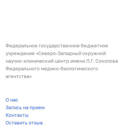
Федеральное государственное бюджетное
учреждение «Северо-Западный окружной
научно-клинический центр имени Л.Г. Соколова
Федерального медико-биологического
агентства»
О нас
Запись на прием
Контакты
Оставить отзыв