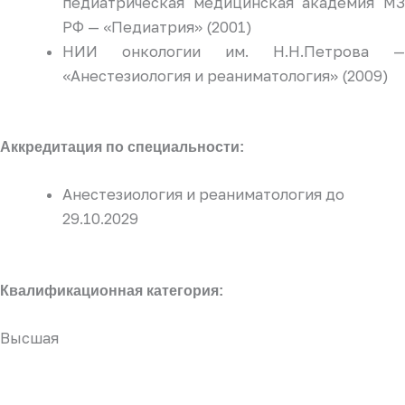
педиатрическая медицинская академия МЗ
РФ — «Педиатрия» (2001)
НИИ онкологии им. Н.Н.Петрова —
«Анестезиология и реаниматология» (2009)
Аккредитация по специальности:
Анестезиология и реаниматология до
29.10.2029
Квалификационная категория:
Высшая