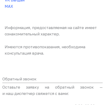
MAX
Информация, предоставляемая на сайте имеет
ознакомительный характер.
Имеются противопоказания, необходима
консультация врача.
Обратный звонок
Оставьте заявку на обратный звонок —
и наш диспетчер свяжется с вами: