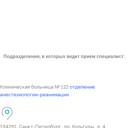
Подразделения, в которых ведет прием специалист:
Клиническая больница № 122
отделение
анестезиологии-реанимации
194291, Санкт-Петербург, пр. Культуры, д. 4