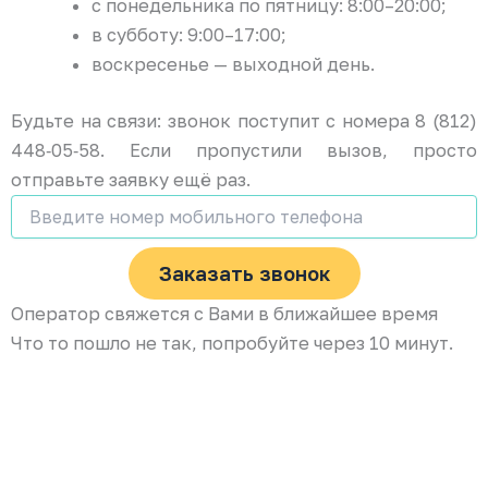
с понедельника по пятницу: 8:00–20:00;
в субботу: 9:00–17:00;
воскресенье — выходной день.
Будьте на связи: звонок поступит с номера 8 (812)
448‑05‑58. Если пропустили вызов, просто
отправьте заявку ещё раз.
Заказать звонок
Оператор свяжется с Вами в ближайшее время
Что то пошло не так, попробуйте через 10 минут.