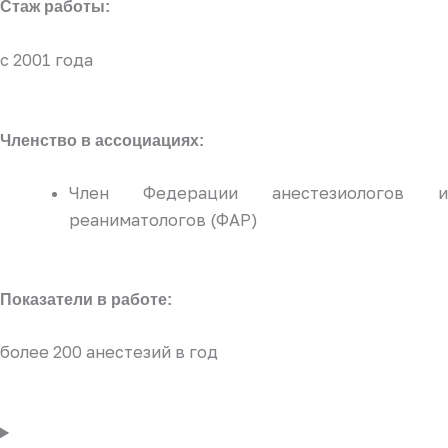
Стаж работы:
с 2001 года
Членство в ассоциациях:
Член Федерации анестезиологов и
реаниматологов (ФАР)
Показатели в работе:
более 200 анестезий в год