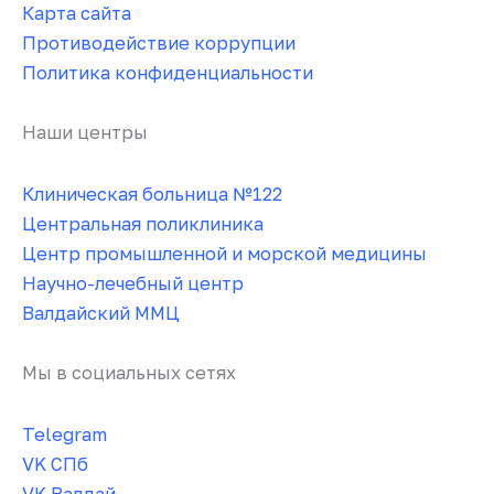
Карта сайта
Противодействие коррупции
Политика конфиденциальности
Наши центры
Клиническая больница №122
Центральная поликлиника
Центр промышленной и морской медицины
Научно-лечебный центр
Валдайский ММЦ
Мы в социальных сетях
Telegram
VK СПб
VK Валдай