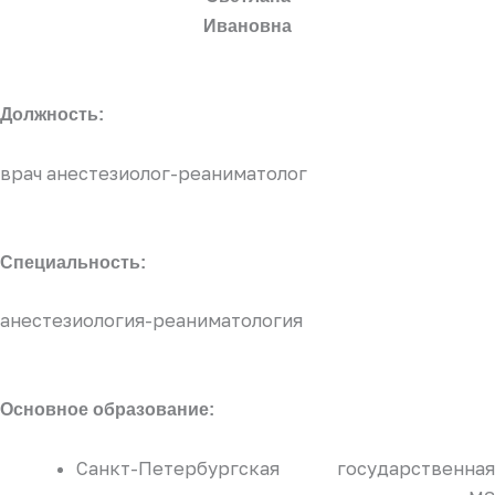
Ивановна
Должность:
врач анестезиолог-реаниматолог
Специальность:
анестезиология-реаниматология
Основное образование:
Санкт-Петербургская государственная