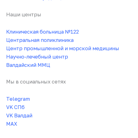
Наши центры
Клиническая больница №122
Центральная поликлиника
Центр промышленной и морской медицины
Научно-лечебный центр
Валдайский ММЦ
Мы в социальных сетях
Telegram
VK СПб
VK Валдай
MAX