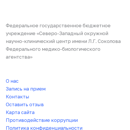
Федеральное государственное бюджетное
учреждение «Северо-Западный окружной
научно-клинический центр имени Л.Г. Соколова
Федерального медико-биологического
агентства»
О нас
Запись на прием
Контакты
Оставить отзыв
Карта сайта
Противодействие коррупции
Политика конфиденциальности