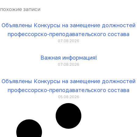
похожие записи
Объявлены Конкурсы на замещение должностей
профессорско-преподавательского состава
07.08.2026
Важная информация!
07.08.2026
Объявлены Конкурсы на замещение должностей
профессорско-преподавательского состава
05.08.2026