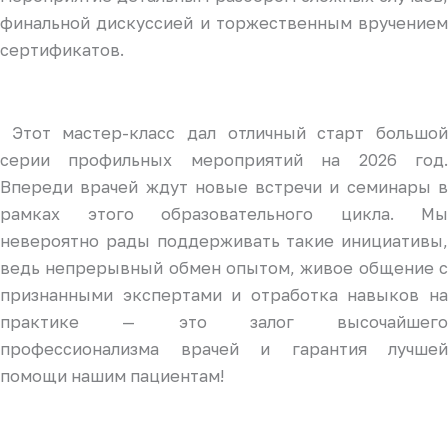
финальной дискуссией и торжественным вручением
сертификатов.
Этот мастер-класс дал отличный старт большой
серии профильных мероприятий на 2026 год.
Впереди врачей ждут новые встречи и семинары в
рамках этого образовательного цикла. Мы
невероятно рады поддерживать такие инициативы,
ведь непрерывный обмен опытом, живое общение с
признанными экспертами и отработка навыков на
практике — это залог высочайшего
профессионализма врачей и гарантия лучшей
помощи нашим пациентам!