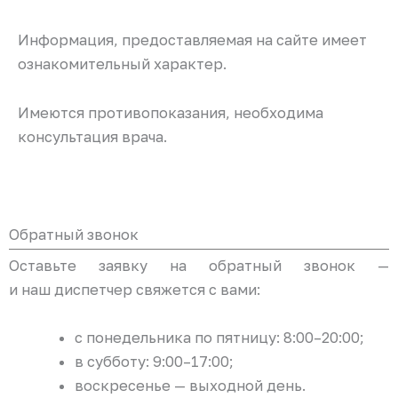
Информация, предоставляемая на сайте имеет
ознакомительный характер.
Имеются противопоказания, необходима
консультация врача.
Обратный звонок
Оставьте заявку на обратный звонок —
и наш диспетчер свяжется с вами:
с понедельника по пятницу: 8:00–20:00;
в субботу: 9:00–17:00;
воскресенье — выходной день.