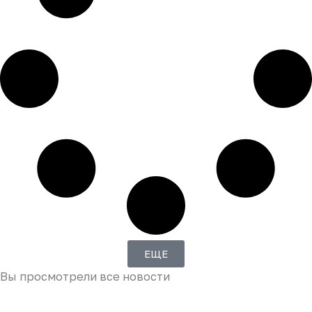
ЕЩЕ
Вы просмотрели все новости