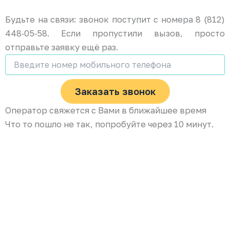
Будьте на связи: звонок поступит с номера 8 (812)
448‑05‑58. Если пропустили вызов, просто
отправьте заявку ещё раз.
Заказать звонок
Оператор свяжется с Вами в ближайшее время
Что то пошло не так, попробуйте через 10 минут.