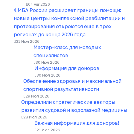
04 Авг 2026
ФМБА России расширяет границы помощи:
новые центры комплексной реабилитации и
протезирования откроются еще в трех
регионах до конца 2026 года
31 Июл 2026
Мастер-класс для молодых
специалистов
30 Июл 2026
Информация для доноров
30 Июл 2026
Обеспечение здоровья и максимальной
спортивной результативности
29 Июл 2026
Определили стратегические векторы
развития судовой и водолазной медицины
28 Июл 2026
Важная информация для доноров!
21 Июл 2026