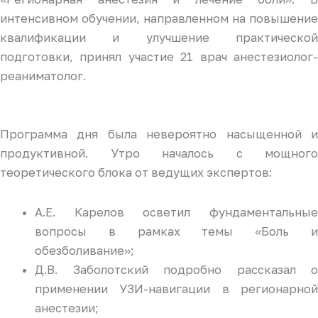
интенсивном обучении, направленном на повышение
квалификации и улучшение практической
подготовки, принял участие 21 врач анестезиолог-
реаниматолог.
Программа дня была невероятно насыщенной и
продуктивной. Утро началось с мощного
теоретического блока от ведущих экспертов:
А.Е. Карелов осветил фундаментальные
вопросы в рамках темы «Боль и
обезболивание»;
Д.В. Заболотский подробно рассказал о
применении УЗИ-навигации в регионарной
анестезии;