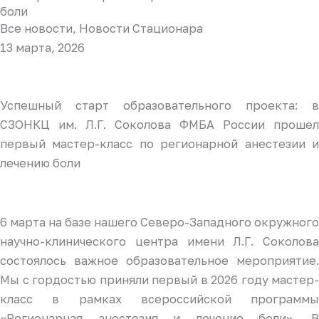
боли
Все новости
,
Новости Стационара
13 марта, 2026
Успешный старт образовательного проекта: в
СЗОНКЦ им. Л.Г. Соколова ФМБА России прошел
первый мастер-класс по регионарной анестезии и
лечению боли
6 марта на базе нашего Северо-Западного окружного
научно-клинического центра имени Л.Г. Соколова
состоялось важное образовательное мероприятие.
Мы с гордостью приняли первый в 2026 году мастер-
класс в рамках всероссийской программы
«Регионарная анестезия и лечение боли». В