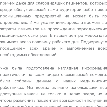
причем даже для слабовидящих пациентов, которых
среди обслуживаемой нами аудитории работников
промышленных предприятий не может быть по
определению. И мы уже минимизировали временные
затраты пациентов на прохождение периодических
медицинских осмотров. В нашем центре медосмотр
занимает всего половину рабочего дня. Подчеркну: с
посещением всех врачей и выполнением всех
необходимых обследований!
Уже была подготовлена наглядная информация
практически по всем видам оказываемой помощи,
были собраны данные о наших медицинских
работниках. Мы всегда активно использовали все
доступные каналы не только в целях пиара, но и
чтобы разъяснить пациентам возможности получения
необходимой им медицинской помощи в кратчайшие