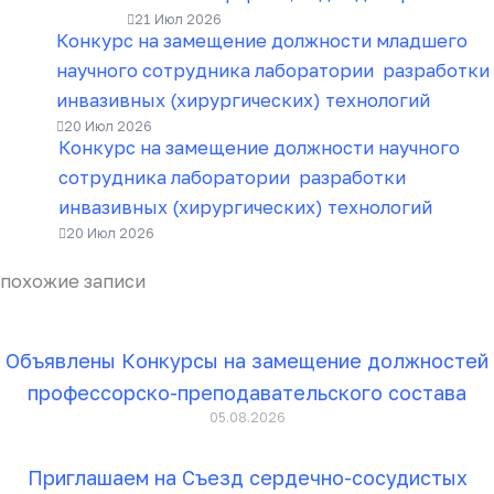
21 Июл 2026
Конкурс на замещение должности младшего
научного сотрудника лаборатории разработки
инвазивных (хирургических) технологий
20 Июл 2026
Конкурс на замещение должности научного
сотрудника лаборатории разработки
инвазивных (хирургических) технологий
20 Июл 2026
похожие записи
Объявлены Конкурсы на замещение должностей
профессорско-преподавательского состава
05.08.2026
Приглашаем на Съезд сердечно-сосудистых