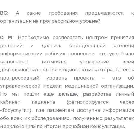
: А какие требования предъявляются к
BG
организации на прогрессивном уровне?
: Необходимо располагать центром приняти
С. М.
решений и достичь определенной степени
информатизации рабочих процессов, что уже было
выполнено: возможно управление всей
деятельностью центра с одного компьютера. То есть
прогрессивный уровень проекта — это об
управленческой модели медицинской организации.
Но мы пошли еще дальше, разработав личный
кабинет пациента (регистрируется через
«Госуслуги»), где пациентам доступна информация
обо всех их обследованиях, полученных результатах
и заключениях по итогам врачебной консультации.