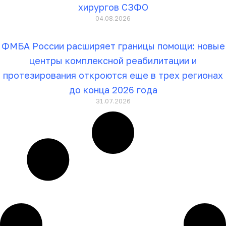
хирургов СЗФО
04.08.2026
ФМБА России расширяет границы помощи: новые
центры комплексной реабилитации и
протезирования откроются еще в трех регионах
до конца 2026 года
31.07.2026