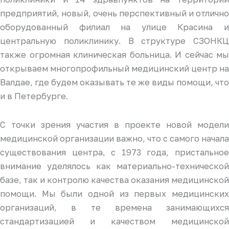
предприятий, новый, очень перспективный и отлично
оборудованный филиал на улице Красина и
центральную поликлинику. В структуре СЗОНКЦ
также огромная клиническая больница. И сейчас мы
открываем многопрофильный медицинский центр на
Валдае, где будем оказывать те же виды помощи, что
и в Петербурге.
С точки зрения участия в проекте новой модели
медицинской организации важно, что с самого начала
существования центра, с 1973 года, пристальное
внимание уделялось как материально-технической
базе, так и контролю качества оказания медицинской
помощи. Мы были одной из первых медицинских
организаций, в те времена занимающихся
стандартизацией и качеством медицинской