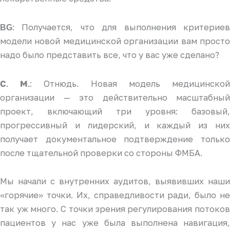
: Получается, что для выполнения критериев
BG
модели новой медицинской организации вам просто
надо было представить все, что у вас уже сделано?
: Отнюдь. Новая модель медицинско
С. М.
организации — это действительно масштабный
проект, включающий три уровня: базовый,
прогрессивный и лидерский, и каждый из них
получает документальное подтверждение только
после тщательной проверки со стороны ФМБА.
Мы начали с внутренних аудитов, выявивших наши
«горячие» точки. Их, справедливости ради, было не
так уж много. С точки зрения регулирования потоков
пациентов у нас уже была выполнена навигация,