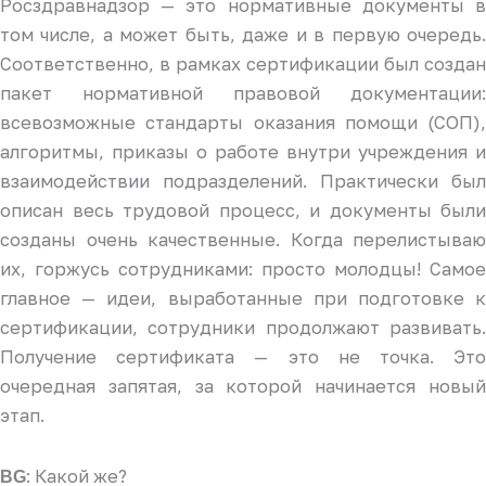
Росздравнадзор — это нормативные документы в
том числе, а может быть, даже и в первую очередь.
Соответственно, в рамках сертификации был создан
пакет нормативной правовой документации:
всевозможные стандарты оказания помощи (СОП),
алгоритмы, приказы о работе внутри учреждения и
взаимодействии подразделений. Практически был
описан весь трудовой процесс, и документы были
созданы очень качественные. Когда перелистываю
их, горжусь сотрудниками: просто молодцы! Самое
главное — идеи, выработанные при подготовке к
сертификации, сотрудники продолжают развивать.
Получение сертификата — это не точка. Это
очередная запятая, за которой начинается новый
этап.
: Какой же?
BG