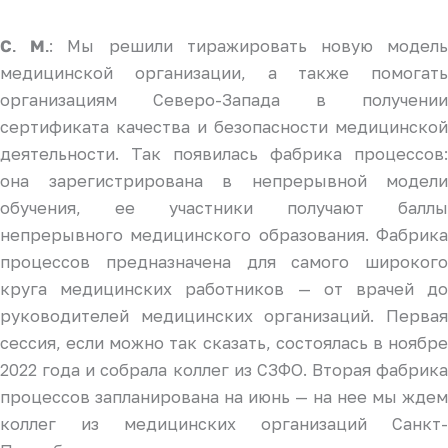
: Мы решили тиражировать новую модел
С. М.
медицинской организации, а также помогать
организациям Северо-Запада в получении
сертификата качества и безопасности медицинской
деятельности. Так появилась фабрика процессов:
она зарегистрирована в непрерывной модели
обучения, ее участники получают баллы
непрерывного медицинского образования. Фабрика
процессов предназначена для самого широкого
круга медицинских работников — от врачей до
руководителей медицинских организаций. Первая
сессия, если можно так сказать, состоялась в ноябре
2022 года и собрала коллег из СЗФО. Вторая фабрика
процессов запланирована на июнь — на нее мы ждем
коллег из медицинских организаций Санкт-