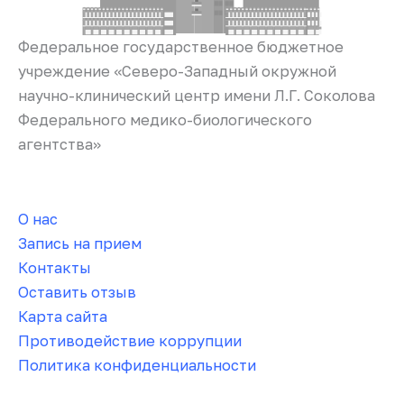
Федеральное государственное бюджетное
учреждение «Северо-Западный окружной
научно-клинический центр имени Л.Г. Соколова
Федерального медико-биологического
агентства»
О нас
Запись на прием
Контакты
Оставить отзыв
Карта сайта
Противодействие коррупции
Политика конфиденциальности