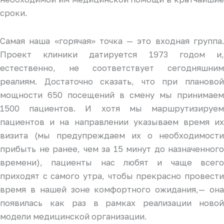
сроки.
Самая наша «горячая» точка — это входная группа.
Проект клиники датируется 1973 годом и,
естественно, не соответствует сегодняшним
реалиям. Достаточно сказать, что при плановой
мощности 650 посещений в смену мы принимаем
1500 пациентов. И хотя мы маршрутизируем
пациентов и на направлении указываем время их
визита (мы предупреждаем их о необходимости
прибыть не ранее, чем за 15 минут до назначенного
времени), пациенты нас любят и чаще всего
приходят с самого утра, чтобы прекрасно провести
время в нашей зоне комфортного ожидания,— она
появилась как раз в рамках реализации новой
модели медицинской организации.