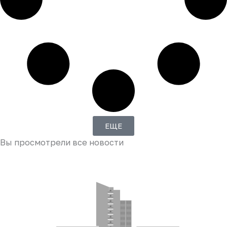
ЕЩЕ
Вы просмотрели все новости