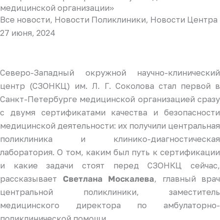
медицинской организации»
Все новости
,
Новости Поликлиники
,
Новости Центра
27 июня, 2024
Северо-Западный окружной научно-клинический
центр (СЗОНКЦ) им. Л. Г. Соколова стал первой в
Санкт-Петербурге медицинской организацией сразу
с двумя сертификатами качества и безопасности
медицинской деятельности: их получили центральная
поликлиника и клинико-диагностическая
лаборатория. О том, каким был путь к сертификации
и какие задачи стоят перед СЗОНКЦ сейчас,
рассказывает
, главный врач
Светлана Москалева
центральной поликлиники, заместитель
медицинского директора по амбулаторно-
поликлинической помощи.