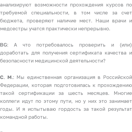
анализируют возможности прохождения курсов по
требуемой специальности, в том числе за счет
бюджета, проверяют наличие мест. Наши врачи и
медсестры учатся практически непрерывно.
: А что потребовалось проверить и (или)
BG
доработать для получения сертификата качества и
безопасности медицинской деятельности?
: Мы единственная организация в Российско
С. М.
Федерации, которая подготовилась к прохождению
такой сертификации за шесть месяцев. Многие
коллеги идут по этому пути, но у них это занимает
годы. И я испытываю гордость за такой результат
командной работы.