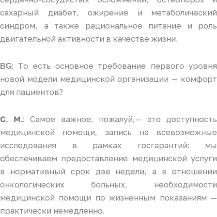
сахарный диабет, ожирение и метаболический
синдром, а также рациональное питание и роль
двигательной активности в качестве жизни.
: То есть основное требование первого уровня
BG
новой модели медицинской организации — комфорт
для пациентов?
: Самое важное, пожалуй,— это доступность
С. М.
медицинской помощи, запись на всевозможные
исследования в рамках госгарантий: мы
обеспечиваем предоставление медицинской услуги
в нормативный срок две недели, а в отношении
онкологических больных, необходимости
медицинской помощи по жизненным показаниям —
практически немедленно.