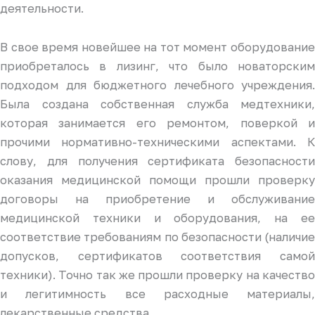
деятельности.
В свое время новейшее на тот момент оборудование
приобреталось в лизинг, что было новаторским
подходом для бюджетного лечебного учреждения.
Была создана собственная служба медтехники,
которая занимается его ремонтом, поверкой и
прочими нормативно-техническими аспектами. К
слову, для получения сертификата безопасности
оказания медицинской помощи прошли проверку
договоры на приобретение и обслуживание
медицинской техники и оборудования, на ее
соответствие требованиям по безопасности (наличие
допусков, сертификатов соответствия самой
техники). Точно так же прошли проверку на качество
и легитимность все расходные материалы,
лекарственные средства.