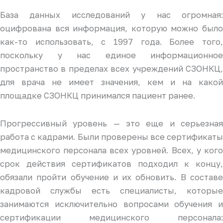
База данных исследований у нас огромная:
оцифрована вся информация, которую можно было
как-то использовать, с 1997 года. Более того,
поскольку у нас единое информационное
пространство в пределах всех учреждений СЗОНКЦ,
для врача не имеет значения, кем и на какой
площадке СЗОНКЦ принимался пациент ранее.
Прогрессивный уровень — это еще и серьезная
работа с кадрами. Были проверены все сертификаты
медицинского персонала всех уровней. Всех, у кого
срок действия сертификатов подходил к концу,
обязали пройти обучение и их обновить. В составе
кадровой службы есть специалисты, которые
занимаются исключительно вопросами обучения и
сертификации медицинского персонала: