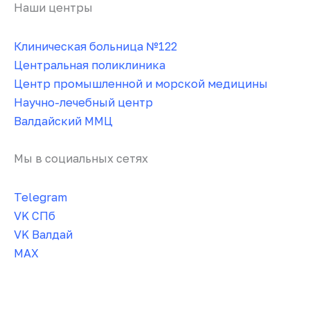
Наши центры
Клиническая больница №122
Центральная поликлиника
Центр промышленной и морской медицины
Научно-лечебный центр
Валдайский ММЦ
Мы в социальных сетях
Telegram
VK СПб
VK Валдай
MAX