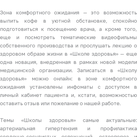
Зона комфортного ожидания — это возможность
выпить кофе в уютной обстановке, спокойно
подготовиться к посещению врача, а кроме того,
еще и посмотреть тематические видеофильмы
собственного производства и прослушать лекцию о
здоровом образе жизни в «Школе здоровья» — еще
одна новация, внедренная в рамках новой модели
медицинской организации. Записаться в «Школу
здоровья» можно онлайн: в зоне комфортного
ожидания установлены инфоматы с доступом в
личный кабинет пациента и, кстати, возможностью
оставить отзыв или пожелание о нашей работе.
Темы «Школы здоровья» самые актуальные:
артериальная гипертензия и профилактика
сердечно-сосудистых осложнений, остеопороз и