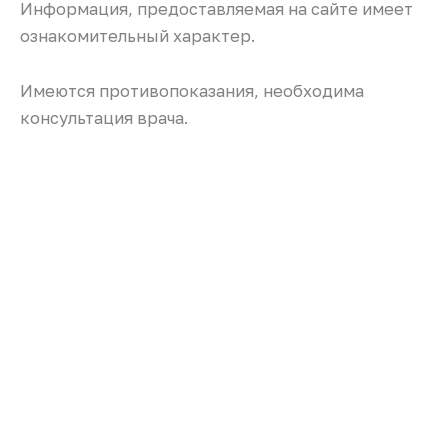
Информация, предоставляемая на сайте имеет
ознакомительный характер.
Имеются противопоказания, необходима
консультация врача.