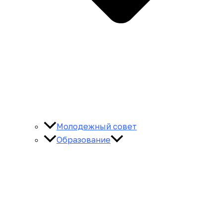
Молодежный совет
Образование