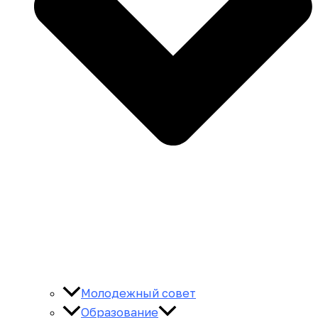
Молодежный совет
Образование