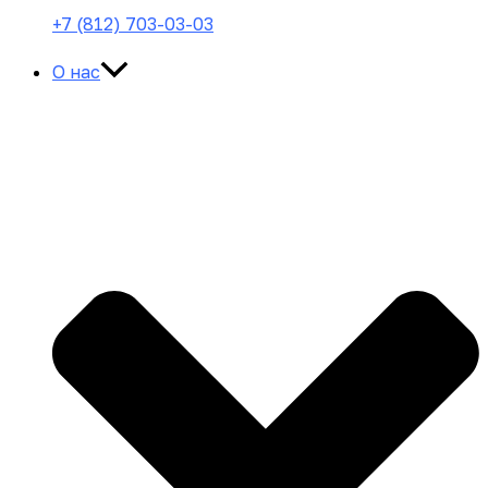
+7 (812) 703-03-03
О нас