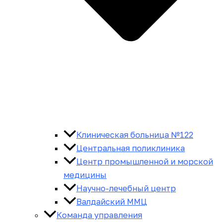
Клиническая больница №122
Центральная поликлиника
Центр промышленной и морской
медицины
Научно-лечебный центр
Валдайский ММЦ
Команда управления