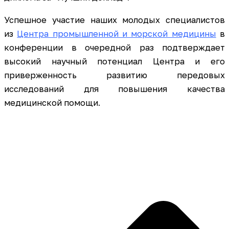
Успешное участие наших молодых специалистов
из
Центра промышленной и морской медицины
в
конференции в очередной раз подтверждает
высокий научный потенциал Центра и его
приверженность развитию передовых
исследований для повышения качества
медицинской помощи.