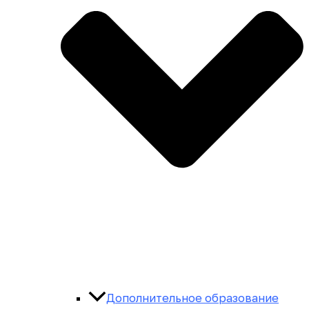
Дополнительное образование