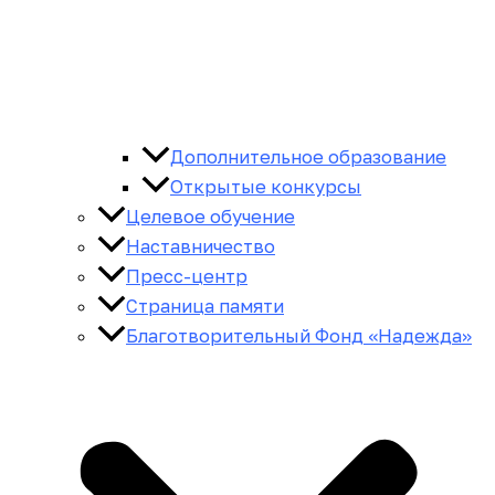
Дополнительное образование
Открытые конкурсы
Целевое обучение
Наставничество
Пресс-центр
Страница памяти
Благотворительный Фонд «Надежда»