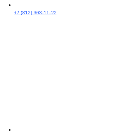
+7 (812) 363-11-22