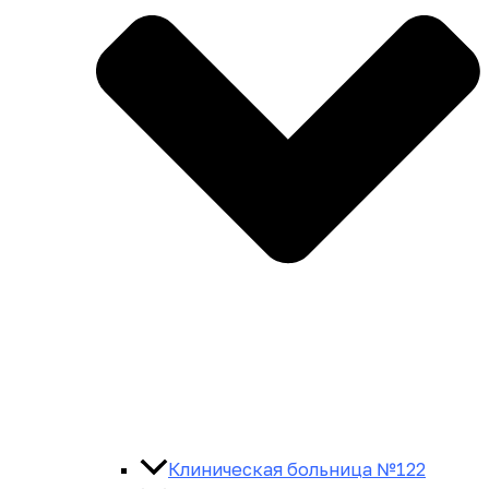
Клиническая больница №122