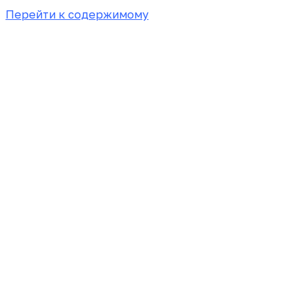
Перейти к содержимому