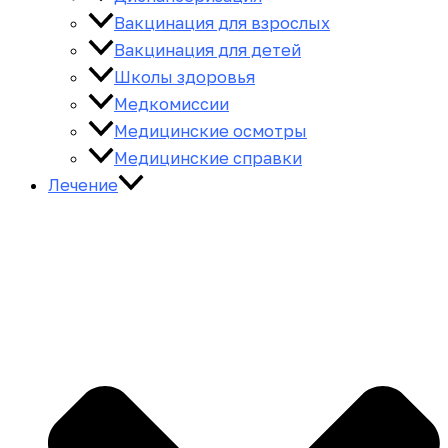
Вакцинация для взрослых
Вакцинация для детей
Школы здоровья
Медкомиссии
Медицинские осмотры
Медицинские справки
Лечение