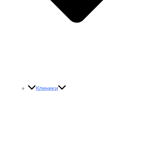
Клиники