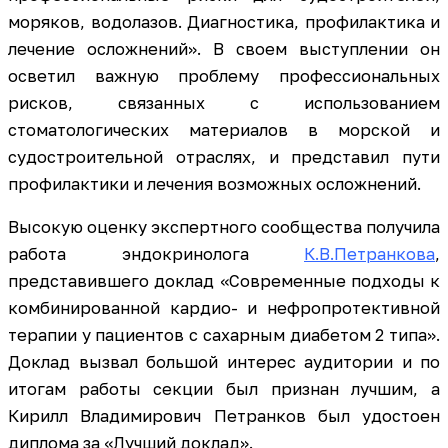
моряков, водолазов. Диагностика, профилактика и
лечение осложнений». В своем выступлении он
осветил важную проблему профессиональных
рисков, связанных с использованием
стоматологических материалов в морской и
судостроительной отраслях, и представил пути
профилактики и лечения возможных осложнений.
Высокую оценку экспертного сообщества получила
работа эндокринолога
К.В.Петранкова
,
представившего доклад «Современные подходы к
комбинированной кардио- и нефропротективной
терапии у пациентов с сахарным диабетом 2 типа».
Доклад вызвал большой интерес аудитории и по
итогам работы секции был признан лучшим, а
Кирилл Владимирович Петранков был удостоен
диплома за «Лучший доклад».