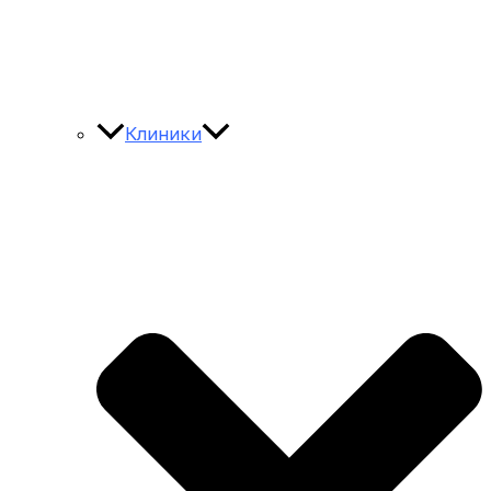
Клиники