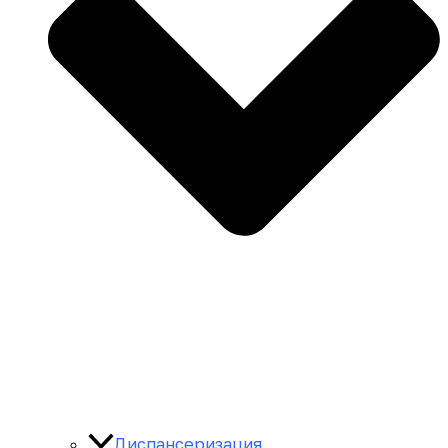
Диспансеризация