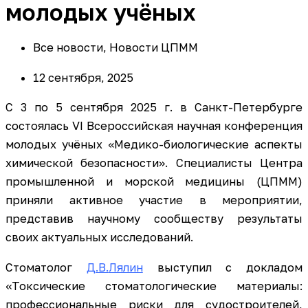
молодых учёных
Все новости
,
Новости ЦПММ
12 сентября, 2025
С 3 по 5 сентября 2025 г. в Санкт-Петербурге
состоялась VI Всероссийская научная конференция
молодых учёных «Медико-биологические аспекты
химической безопасности». Специалисты Центра
промышленной и морской медицины (ЦПММ)
приняли активное участие в мероприятии,
представив научному сообществу результаты
своих актуальных исследований.
Стоматолог
Д.В.
Лялин
выступил с докладом
«Токсические стоматологические материалы:
профессиональные риски для судостроителей,