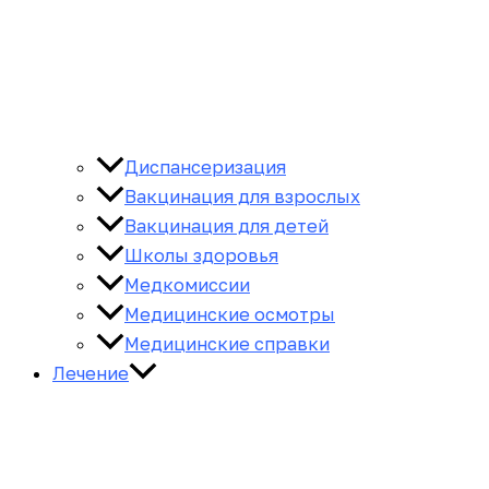
Диспансеризация
Вакцинация для взрослых
Вакцинация для детей
Школы здоровья
Медкомиссии
Медицинские осмотры
Медицинские справки
Лечение