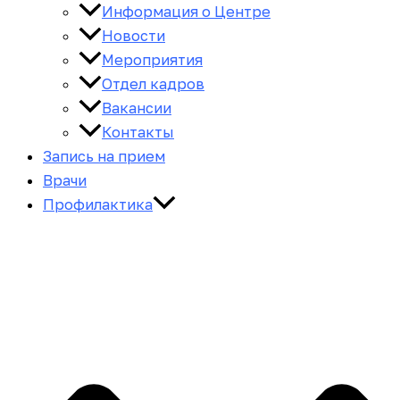
Информация о Центре
Новости
Мероприятия
Отдел кадров
Вакансии
Контакты
Запись на прием
Врачи
Профилактика