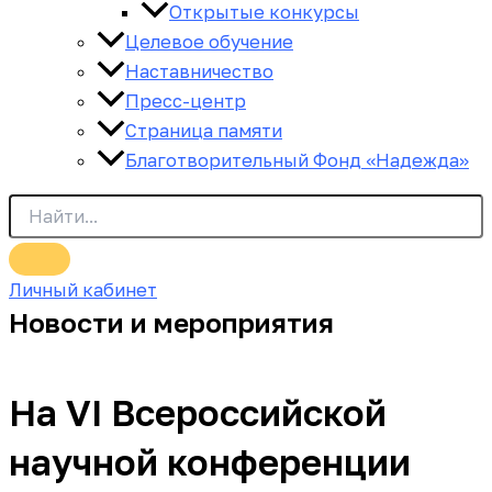
Открытые конкурсы
Целевое обучение
Наставничество
Пресс-центр
Страница памяти
Благотворительный Фонд «Надежда»
Личный кабинет
Новости и мероприятия
На VI Всероссийской
научной конференции