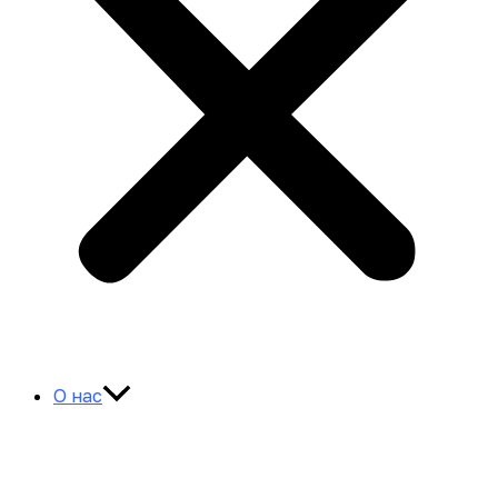
О нас