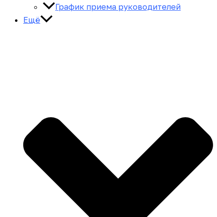
График приема руководителей
Ещё