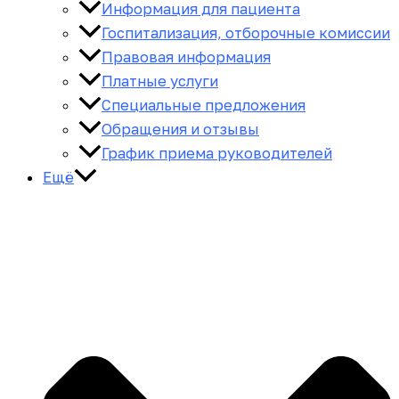
Информация для пациента
Госпитализация, отборочные комиссии
Правовая информация
Платные услуги
Специальные предложения
Обращения и отзывы
График приема руководителей
Ещё