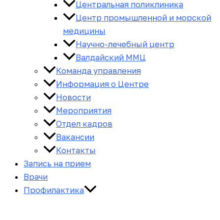
Центральная поликлиника
Центр промышленной и морской
медицины
Научно-лечебный центр
Валдайский ММЦ
Команда управления
Информация о Центре
Новости
Мероприятия
Отдел кадров
Вакансии
Контакты
Запись на прием
Врачи
Профилактика