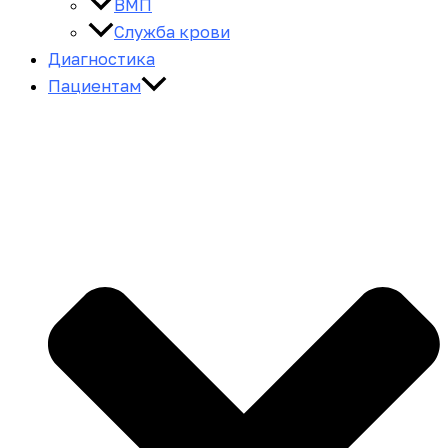
ВМП
Служба крови
Диагностика
Пациентам