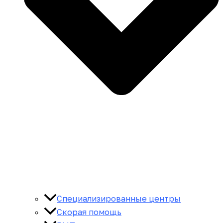
Специализированные центры
Скорая помощь