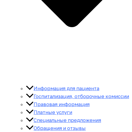
Информация для пациента
Госпитализация, отборочные комиссии
Правовая информация
Платные услуги
Специальные предложения
Обращения и отзывы