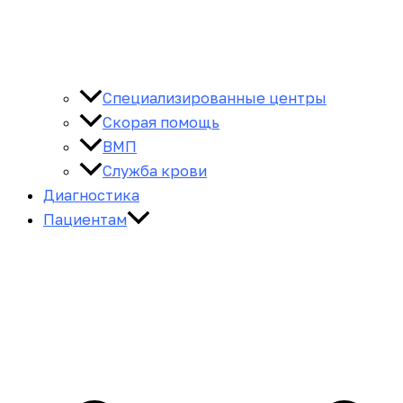
Специализированные центры
Скорая помощь
ВМП
Служба крови
Диагностика
Пациентам