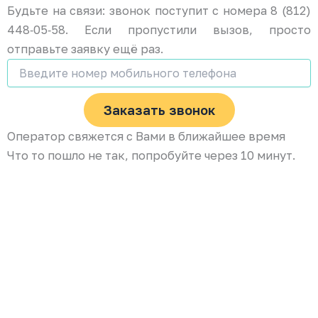
Будьте на связи: звонок поступит с номера 8 (812)
448‑05‑58. Если пропустили вызов, просто
отправьте заявку ещё раз.
Заказать звонок
Оператор свяжется с Вами в ближайшее время
Что то пошло не так, попробуйте через 10 минут.