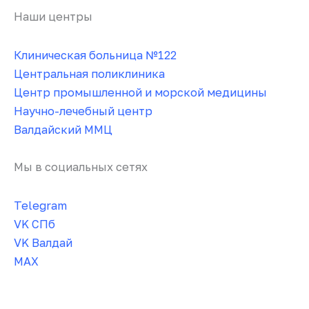
Наши центры
Клиническая больница №122
Центральная поликлиника
Центр промышленной и морской медицины
Научно-лечебный центр
Валдайский ММЦ
Мы в социальных сетях
Telegram
VK СПб
VK Валдай
MAX