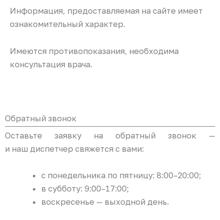
Информация, предоставляемая на сайте имеет
ознакомительный характер.
Имеются противопоказания, необходима
консультация врача.
Обратный звонок
Оставьте заявку на обратный звонок —
и наш диспетчер свяжется с вами:
с понедельника по пятницу: 8:00–20:00;
в субботу: 9:00–17:00;
воскресенье — выходной день.