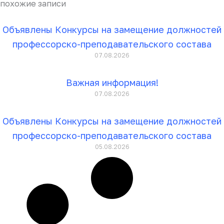
похожие записи
Объявлены Конкурсы на замещение должностей
профессорско-преподавательского состава
07.08.2026
Важная информация!
07.08.2026
Объявлены Конкурсы на замещение должностей
профессорско-преподавательского состава
05.08.2026