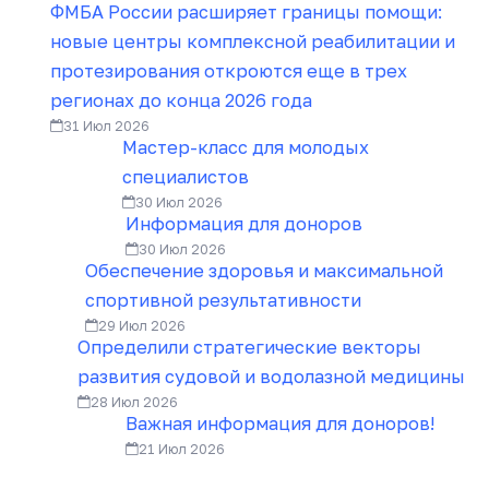
ФМБА России расширяет границы помощи:
новые центры комплексной реабилитации и
протезирования откроются еще в трех
регионах до конца 2026 года
31 Июл 2026
Мастер-класс для молодых
специалистов
30 Июл 2026
Информация для доноров
30 Июл 2026
Обеспечение здоровья и максимальной
спортивной результативности
29 Июл 2026
Определили стратегические векторы
развития судовой и водолазной медицины
28 Июл 2026
Важная информация для доноров!
21 Июл 2026