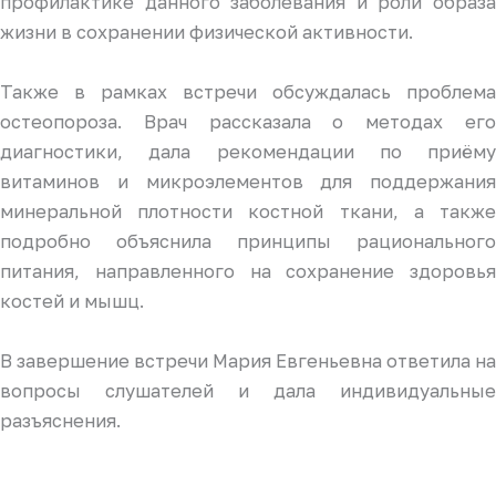
профилактике данного заболевания и роли образа
жизни в сохранении физической активности.
Также в рамках встречи обсуждалась проблема
остеопороза. Врач рассказала о методах его
диагностики, дала рекомендации по приёму
витаминов и микроэлементов для поддержания
минеральной плотности костной ткани, а также
подробно объяснила принципы рационального
питания, направленного на сохранение здоровья
костей и мышц.
В завершение встречи Мария Евгеньевна ответила на
вопросы слушателей и дала индивидуальные
разъяснения.