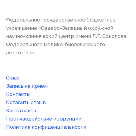
Федеральное государственное бюджетное
учреждение «Северо-Западный окружной
научно-клинический центр имени Л.Г. Соколова
Федерального медико-биологического
агентства»
О нас
Запись на прием
Контакты
Оставить отзыв
Карта сайта
Противодействие коррупции
Политика конфиденциальности