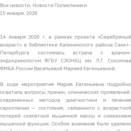
Все новости
,
Новости Поликлиники
15 января, 2026
14 января 2026 г. в рамках проекта «Серебряный
возраст» в библиотеке Калининского района Санкт-
Петербурга состоялась встреча с врачом-
эндокринологом ФГБУ СЗОНКЦ им. Л.Г. Соколова
ФМБА России Васильевой Марией Евгеньевной.
В ходе мероприятия Мария Евгеньевна подробно
осветила вопросы причин, клинических проявлений,
современных методов диагностики и лечения
саркопении — состояния, связанного с возрастной
потерей скелетной мышечной массы и снижением
мышечной функции. Особое внимание было уделено