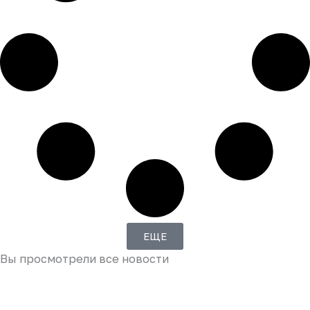
ЕЩЕ
Вы просмотрели все новости