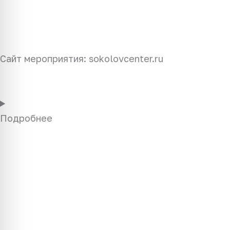
Сайт мероприятия: sokolovcenter.ru
Подробнее