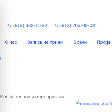
Перейти
к
содержимому
+7 (812) 363-11-22
+7 (812) 703-03-03
О нас
Запись на прием
Врачи
Профи
Конференции и мероприятия