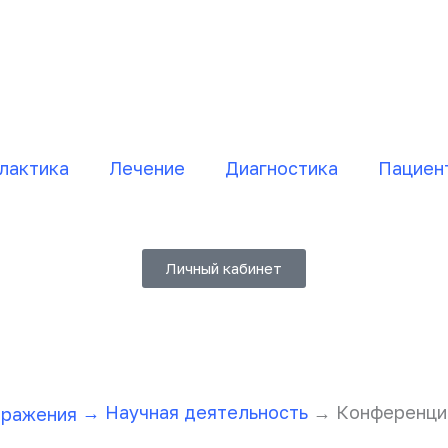
лактика
Лечение
Диагностика
Пациен
Личный кабинет
→
Научная деятельность
→ Конференции