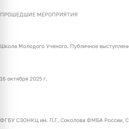
ПРОШЕДШИЕ МЕРОПРИЯТИЯ
Школа Молодого Ученого. Публичное выступлени
16 октября 2025 г.
ФГБУ СЗОНКЦ им. Л.Г. Соколова ФМБА России, Са