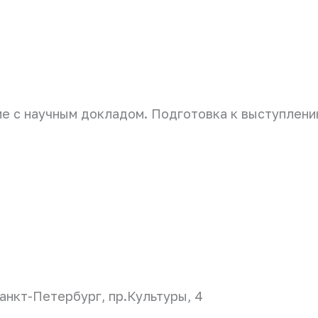
е с научным докладом. Подготовка к выступлени
нкт-Петербург, пр.Культуры, 4