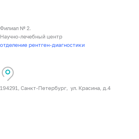
Филиал № 2.
Научно-лечебный центр
отделение рентген-диагностики
194291, Санкт-Петербург, ул. Красина, д.4