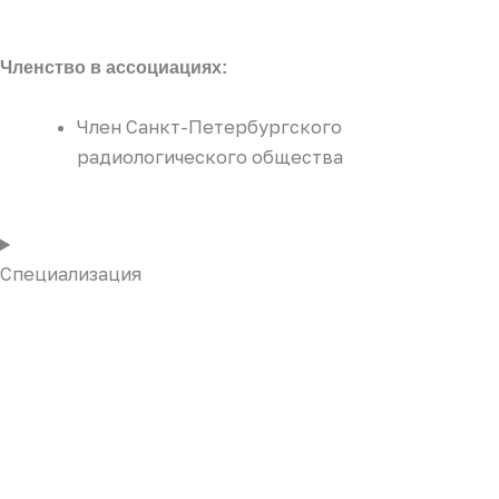
Членство в ассоциациях:
Член Санкт-Петербургского
радиологического общества
Специализация