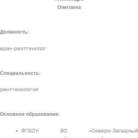
Олеговна
Должность:
врач-рентгенолог
Специальность:
рентгенология
Основное образование:
ФГБОУ ВО «Северо-Западный