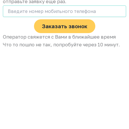
отправьте заявку ещё раз.
Заказать звонок
Оператор свяжется с Вами в ближайшее время
Что то пошло не так, попробуйте через 10 минут.