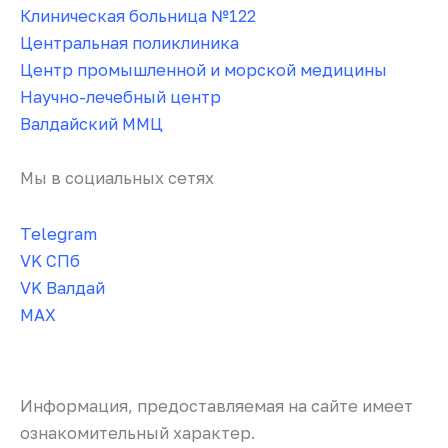
Клиническая больница №122
Центральная поликлиника
Центр промышленной и морской медицины
Научно-лечебный центр
Валдайский ММЦ
Мы в социальных сетях
Telegram
VK СПб
VK Валдай
MAX
Информация, предоставляемая на сайте имеет
ознакомительный характер.