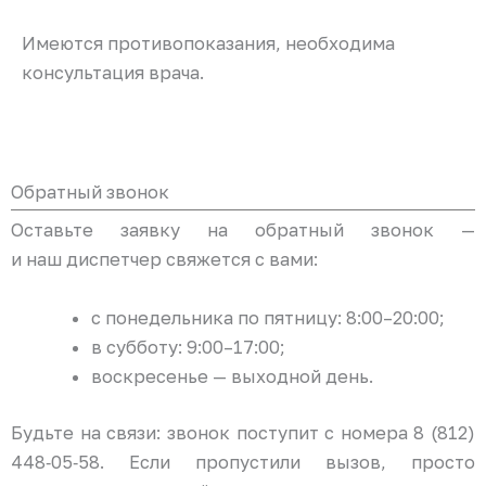
Имеются противопоказания, необходима
консультация врача.
Обратный звонок
Оставьте заявку на обратный звонок —
и наш диспетчер свяжется с вами:
с понедельника по пятницу: 8:00–20:00;
в субботу: 9:00–17:00;
воскресенье — выходной день.
Будьте на связи: звонок поступит с номера 8 (812)
448‑05‑58. Если пропустили вызов, просто