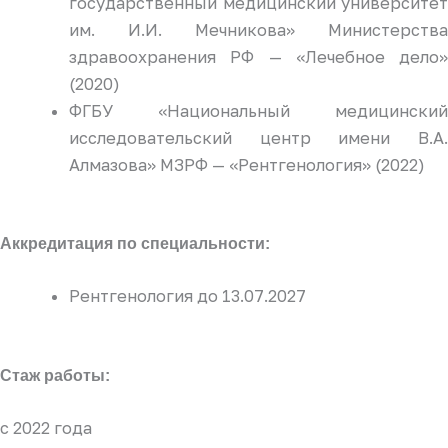
государственный медицинский университет
им. И.И. Мечникова» Министерства
здравоохранения РФ — «Лечебное дело»
(2020)
ФГБУ «Национальный медицинский
исследовательский центр имени В.А.
Алмазова» МЗРФ — «Рентгенология» (2022)
Аккредитация по специальности:
Рентгенология до 13.07.2027
Стаж работы:
с 2022 года