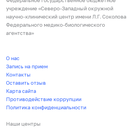
Федеральное государственное бюджетное
учреждение «Северо-Западный окружной
научно-клинический центр имени Л.Г. Соколова
Федерального медико-биологического
агентства»
О нас
Запись на прием
Контакты
Оставить отзыв
Карта сайта
Противодействие коррупции
Политика конфиденциальности
Наши центры