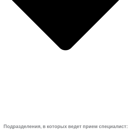
Подразделения, в которых ведет прием специалист: