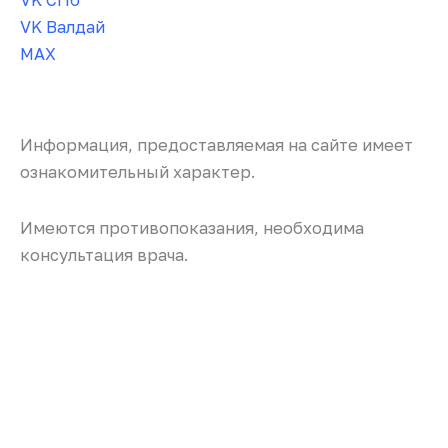
VK Валдай
MAX
Информация, предоставляемая на сайте имеет
ознакомительный характер.
Имеются противопоказания, необходима
консультация врача.