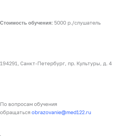
5000 р./слушатель
Стоимость обучения:
194291, Санкт-Петербург, пр. Культуры, д. 4
По вопросам обучения
обращаться
obrazovanie@med122.ru