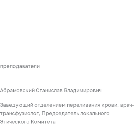
преподаватели
Абрамовский Станислав Владимирович
Заведующий отделением переливания крови, врач-
трансфузиолог, Председатель локального
Этического Комитета