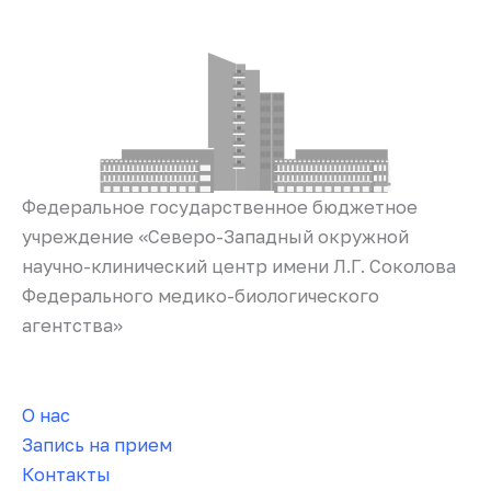
Федеральное государственное бюджетное
учреждение «Северо-Западный окружной
научно-клинический центр имени Л.Г. Соколова
Федерального медико-биологического
агентства»
О нас
Запись на прием
Контакты