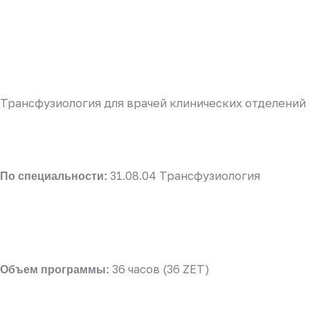
при неотложных состояниях
Трансфузиология для врачей клинических отделений
31.08.04 Трансфузиология
По специальности:
36 часов (36 ZET)
Объем программы: