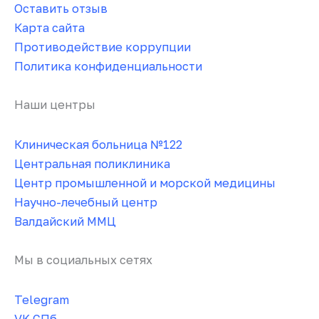
Оставить отзыв
Карта сайта
Противодействие коррупции
Политика конфиденциальности
Наши центры
Клиническая больница №122
Центральная поликлиника
Центр промышленной и морской медицины
Научно-лечебный центр
Валдайский ММЦ
Мы в социальных сетях
Telegram
VK СПб