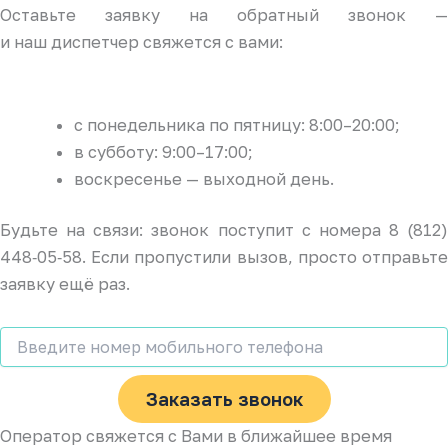
Оставьте заявку на обратный звонок —
и наш диспетчер свяжется с вами:
с понедельника по пятницу: 8:00–20:00;
в субботу: 9:00–17:00;
воскресенье — выходной день.
Будьте на связи: звонок поступит с номера 8 (812)
448‑05‑58. Если пропустили вызов, просто отправьте
заявку ещё раз.
Заказать звонок
Оператор свяжется с Вами в ближайшее время