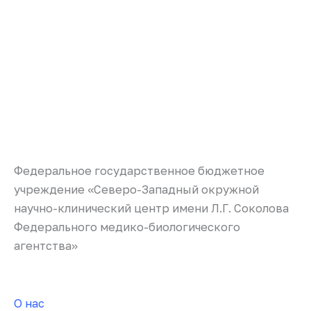
Федеральное государственное бюджетное
учреждение «Северо-Западный окружной
научно-клинический центр имени Л.Г. Соколова
Федерального медико-биологического
агентства»
О нас