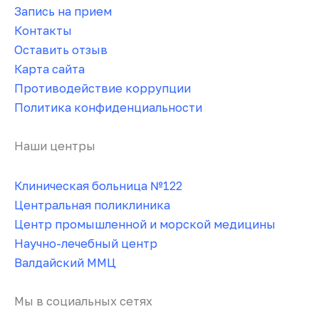
Запись на прием
Контакты
Оставить отзыв
Карта сайта
Противодействие коррупции
Политика конфиденциальности
Наши центры
Клиническая больница №122
Центральная поликлиника
Центр промышленной и морской медицины
Научно-лечебный центр
Валдайский ММЦ
Мы в социальных сетях