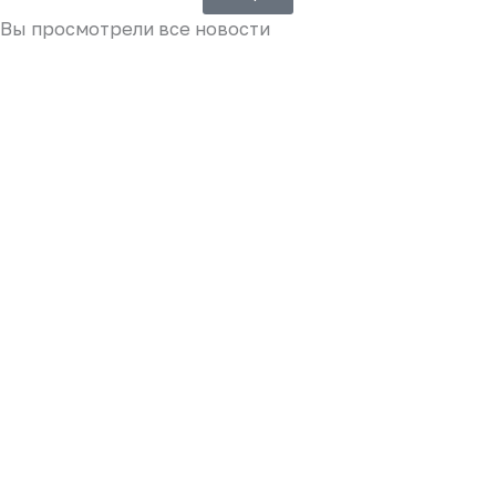
Вы просмотрели все новости