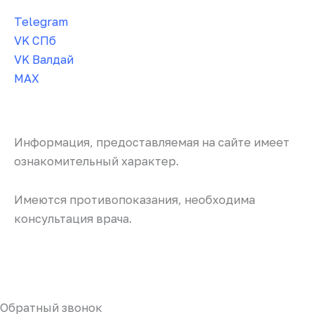
Telegram
VK СПб
VK Валдай
MAX
Информация, предоставляемая на сайте имеет
ознакомительный характер.
Имеются противопоказания, необходима
консультация врача.
Обратный звонок