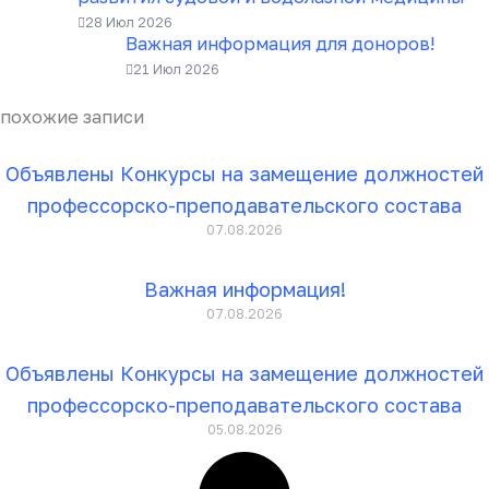
28 Июл 2026
Важная информация для доноров!
21 Июл 2026
похожие записи
Объявлены Конкурсы на замещение должностей
профессорско-преподавательского состава
07.08.2026
Важная информация!
07.08.2026
Объявлены Конкурсы на замещение должностей
профессорско-преподавательского состава
05.08.2026