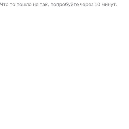
Что то пошло не так, попробуйте через 10 минут.