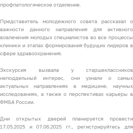
профпатологическое отделение.
Представитель молодежного совета рассказал о
важности данного направления для активного
вовлечения молодых специалистов во все процессы
клиники и этапах формирования будущих лидеров в
сфере здравоохранения.
Экскурсия вызвала у старшеклассников
неподдельный интерес, они узнали о самых
актуальных направлениях в медицине, научных
исследованиях, а также о перспективах карьеры в
ФМБА России.
Дни открытых дверей планируется провести
17.05.2025 и 07.06.2025 гг., регистрируйтесь для