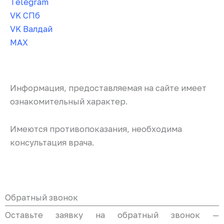
Telegram
VK СПб
VK Валдай
MAX
Информация, предоставляемая на сайте имеет
ознакомительный характер.
Имеются противопоказания, необходима
консультация врача.
Обратный звонок
Оставьте заявку на обратный звонок —