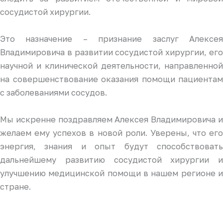
сосудистой хирургии.
Это назначение – признание заслуг Алексея
Владимировича в развитии сосудистой хирургии, его
научной и клинической деятельности, направленной
на совершенствование оказания помощи пациентам
с заболеваниями сосудов.
Мы искренне поздравляем Алексея Владимировича и
желаем ему успехов в новой роли. Уверены, что его
энергия, знания и опыт будут способствовать
дальнейшему развитию сосудистой хирургии и
улучшению медицинской помощи в нашем регионе и
стране.