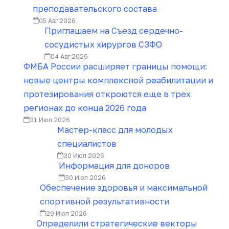
преподавательского состава
05 Авг 2026
Приглашаем на Съезд сердечно-
сосудистых хирургов СЗФО
04 Авг 2026
ФМБА России расширяет границы помощи:
новые центры комплексной реабилитации и
протезирования откроются еще в трех
регионах до конца 2026 года
31 Июл 2026
Мастер-класс для молодых
специалистов
30 Июл 2026
Информация для доноров
30 Июл 2026
Обеспечение здоровья и максимальной
спортивной результативности
29 Июл 2026
Определили стратегические векторы