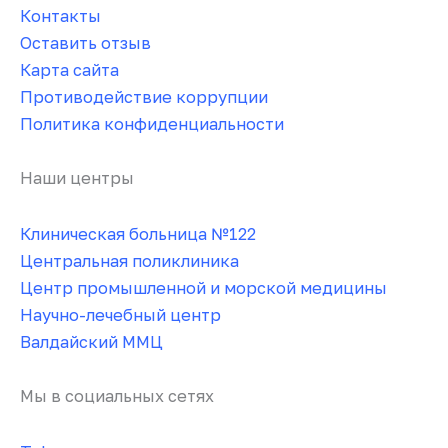
Контакты
Оставить отзыв
Карта сайта
Противодействие коррупции
Политика конфиденциальности
Наши центры
Клиническая больница №122
Центральная поликлиника
Центр промышленной и морской медицины
Научно-лечебный центр
Валдайский ММЦ
Мы в социальных сетях