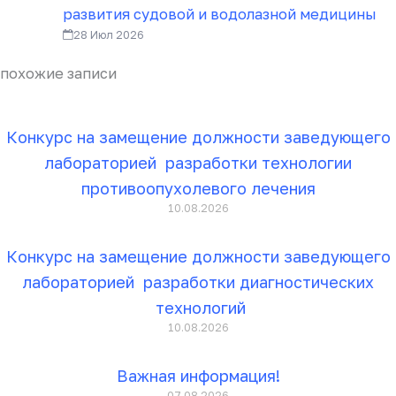
развития судовой и водолазной медицины
28 Июл 2026
похожие записи
Конкурс на замещение должности заведующего
лабораторией разработки технологии
противоопухолевого лечения
10.08.2026
Конкурс на замещение должности заведующего
лабораторией разработки диагностических
технологий
10.08.2026
Важная информация!
07.08.2026