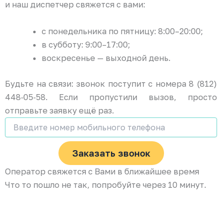
и наш диспетчер свяжется с вами:
с понедельника по пятницу: 8:00–20:00;
в субботу: 9:00–17:00;
воскресенье — выходной день.
Будьте на связи: звонок поступит с номера 8 (812)
448‑05‑58. Если пропустили вызов, просто
отправьте заявку ещё раз.
Заказать звонок
Оператор свяжется с Вами в ближайшее время
Что то пошло не так, попробуйте через 10 минут.