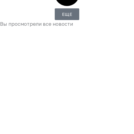
ЕЩЕ
Вы просмотрели все новости