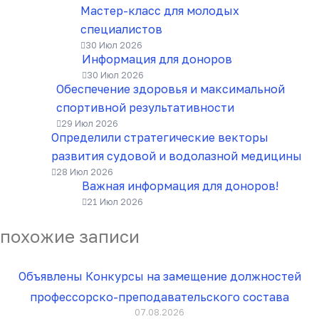
Мастер-класс для молодых
специалистов
30 Июл 2026
Информация для доноров
30 Июл 2026
Обеспечение здоровья и максимальной
спортивной результативности
29 Июл 2026
Определили стратегические векторы
развития судовой и водолазной медицины
28 Июл 2026
Важная информация для доноров!
21 Июл 2026
похожие записи
Объявлены Конкурсы на замещение должностей
профессорско-преподавательского состава
07.08.2026