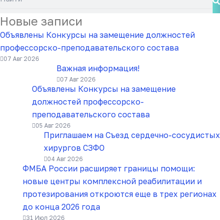
Новые записи
Объявлены Конкурсы на замещение должностей
профессорско-преподавательского состава
07 Авг 2026
Важная информация!
07 Авг 2026
Объявлены Конкурсы на замещение
должностей профессорско-
преподавательского состава
05 Авг 2026
Приглашаем на Съезд сердечно-сосудистых
хирургов СЗФО
04 Авг 2026
ФМБА России расширяет границы помощи:
новые центры комплексной реабилитации и
протезирования откроются еще в трех регионах
до конца 2026 года
31 Июл 2026