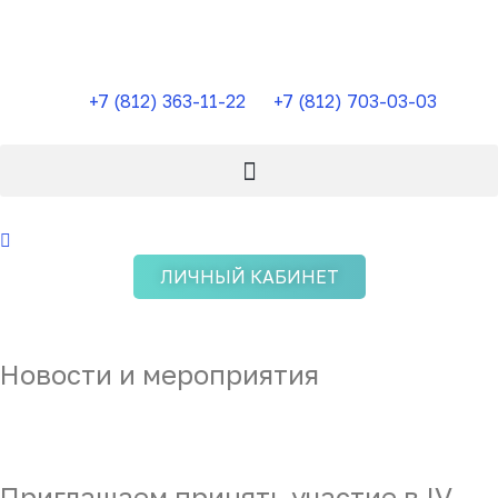
Перейти
к
содержимому
+7 (812) 363-11-22
+7 (812) 703-03-03
ЛИЧНЫЙ КАБИНЕТ
Новости и мероприятия
Приглашаем принять участие в IV