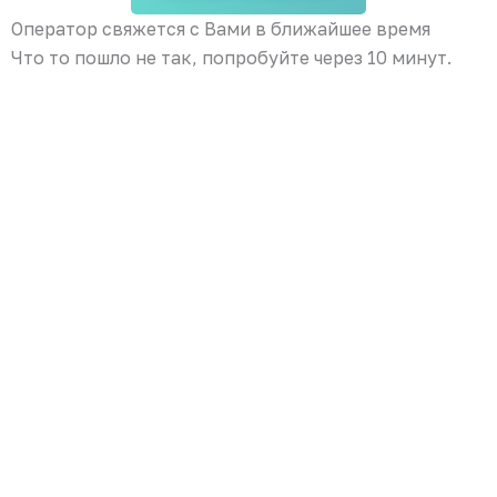
Оператор свяжется с Вами в ближайшее время
Что то пошло не так, попробуйте через 10 минут.