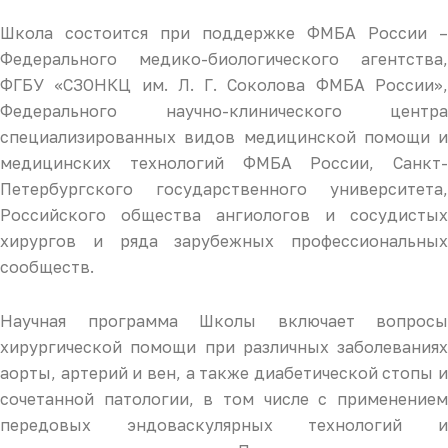
Школа состоится при поддержке ФМБА России –
Федерального медико-биологического агентства,
ФГБУ «СЗОНКЦ им. Л. Г. Соколова ФМБА России»,
Федерального научно-клинического центра
специализированных видов медицинской помощи и
медицинских технологий ФМБА России, Санкт-
Петербургского государственного университета,
Российского общества ангиологов и сосудистых
хирургов и ряда зарубежных профессиональных
сообществ.
Научная программа Школы включает вопросы
хирургической помощи при различных заболеваниях
аорты, артерий и вен, а также диабетической стопы и
сочетанной патологии, в том числе с применением
передовых эндоваскулярных технологий и