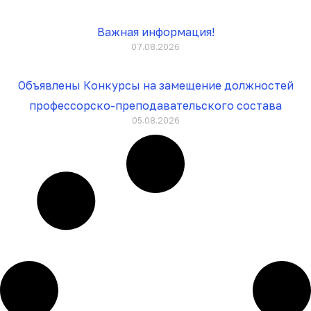
Важная информация!
07.08.2026
Объявлены Конкурсы на замещение должностей
профессорско-преподавательского состава
05.08.2026