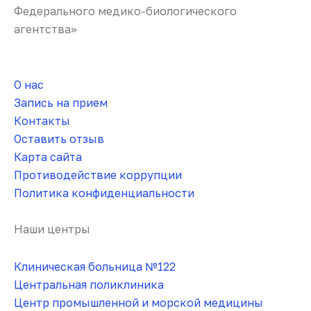
Федерального медико-биологического
агентства»
О нас
Запись на прием
Контакты
Оставить отзыв
Карта сайта
Противодействие коррупции
Политика конфиденциальности
Наши центры
Клиническая больница №122
Центральная поликлиника
Центр промышленной и морской медицины