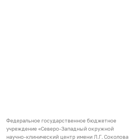
Федеральное государственное бюджетное
учреждение «Северо-Западный окружной
научно-клинический центр имени Л.Г. Соколова