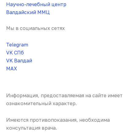
Научно-лечебный центр
Валдайский ММЦ
Мы в социальных сетях
Telegram
VK СПб
VK Валдай
MAX
Информация, предоставляемая на сайте имеет
ознакомительный характер.
Имеются противопоказания, необходима
консультация врача.