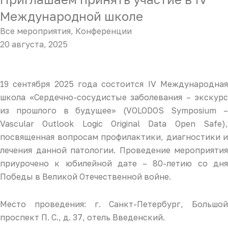
Международной школе
Все мероприятия
,
Конференции
20 августа, 2025
19 сентября 2025 года состоится IV Международная
школа «Сердечно-сосудистые заболевания – экскурс
из прошлого в будущее» (VOLODOS Symposium –
Vascular Outlook Logic Original Data Open Safe),
посвященная вопросам профилактики, диагностики и
лечения данной патологии. Проведение мероприятия
приурочено к юбилейной дате – 80-летию со дня
Победы в Великой Отечественной войне.
Место проведения: г. Санкт-Петербург, Большой
проспект П. С., д. 37, отель Введенский.