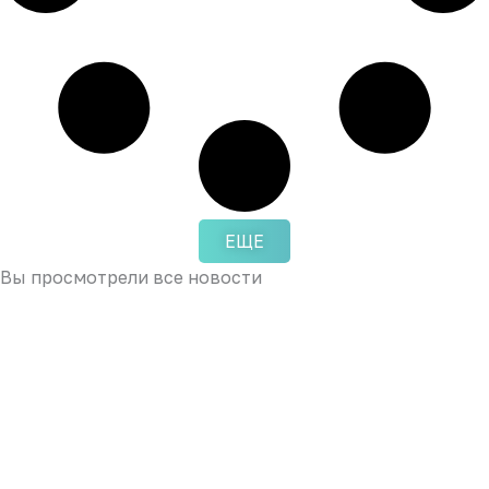
ЕЩЕ
Вы просмотрели все новости