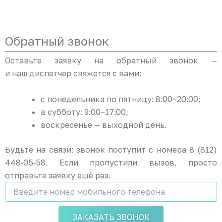
Обратный звонок
Оставьте заявку на обратный звонок —
и наш диспетчер свяжется с вами:
с понедельника по пятницу: 8:00–20:00;
в субботу: 9:00–17:00;
воскресенье — выходной день.
Будьте на связи: звонок поступит с номера 8 (812)
448‑05‑58. Если пропустили вызов, просто
отправьте заявку ещё раз.
ЗАКАЗАТЬ ЗВОНОК