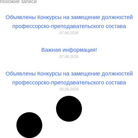
похожие записи
Объявлены Конкурсы на замещение должностей
профессорско-преподавательского состава
07.08.2026
Важная информация!
07.08.2026
Объявлены Конкурсы на замещение должностей
профессорско-преподавательского состава
05.08.2026