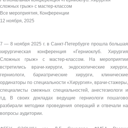
сложных грыж» с мастер-классом
Все мероприятия
,
Конференции
12 ноября, 2025
7 — 8 ноября 2025 г. в Санкт-Петербурге прошла большая
хирургическая конференция «Герниоклуб. Хирургия
Сложных грыж» с мастер-классом. На мероприятии
встретились врачи-хирурги, эндоскопические хирурги,
герниологи, бариатрические хирурги, клинические
ординаторы по специальности «Хирургия», врачи-стажеры,
специалисты смежных специальностей, анестезиологи и
т.д. В своих докладах ведущие герниологи пошагово
разбирали методики проведения операций и отвечали на
вопросы аудитории.