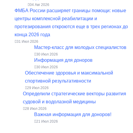
04 Авг 2026
ФМБА России расширяет границы помощи: новые
центры комплексной реабилитации и
протезирования откроются еще в трех регионах до
конца 2026 года
31 Июл 2026
Мастер-класс для молодых специалистов
30 Июл 2026
Информация для доноров
30 Июл 2026
Обеспечение здоровья и максимальной
спортивной результативности
29 Июл 2026
Определили стратегические векторы развития
судовой и водолазной медицины
28 Июл 2026
Важная информация для доноров!
21 Июл 2026