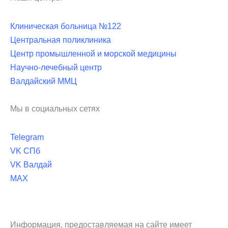
Клиническая больница №122
Центральная поликлиника
Центр промышленной и морской медицины
Научно-лечебный центр
Валдайский ММЦ
Мы в социальных сетях
Telegram
VK СПб
VK Валдай
MAX
Информация, предоставляемая на сайте имеет