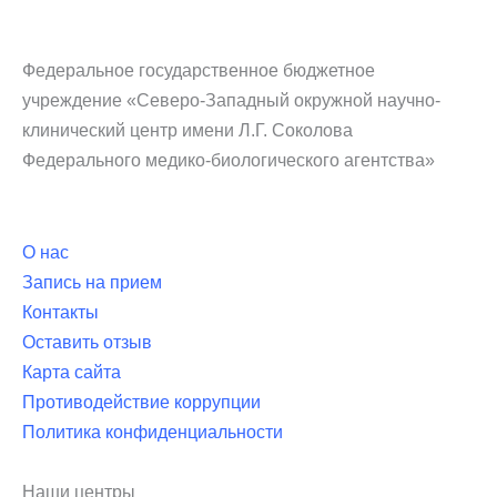
Федеральное государственное бюджетное
учреждение «Северо-Западный окружной научно-
клинический центр имени Л.Г. Соколова
Федерального медико-биологического агентства»
О нас
Запись на прием
Контакты
Оставить отзыв
Карта сайта
Противодействие коррупции
Политика конфиденциальности
Наши центры