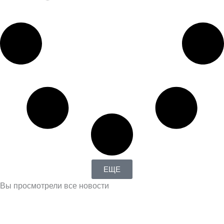
ЕЩЕ
Вы просмотрели все новости