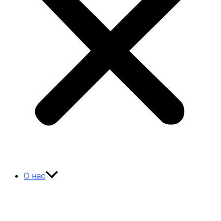
О нас