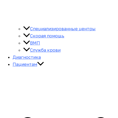
Специализированные центры
Скорая помощь
ВМП
Служба крови
Диагностика
Пациентам