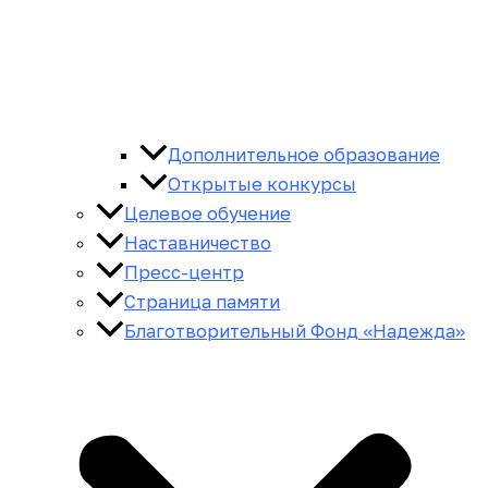
Дополнительное образование
Открытые конкурсы
Целевое обучение
Наставничество
Пресс-центр
Страница памяти
Благотворительный Фонд «Надежда»