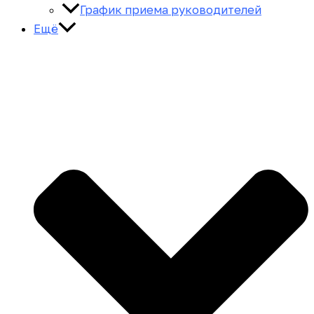
График приема руководителей
Ещё