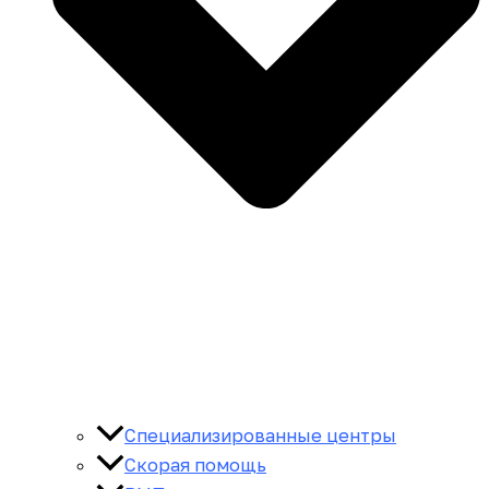
Специализированные центры
Скорая помощь