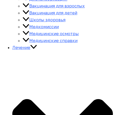
Вакцинация для взрослых
Вакцинация для детей
Школы здоровья
Медкомиссии
Медицинские осмотры
Медицинские справки
Лечение