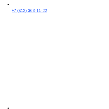
+7 (812) 363-11-22