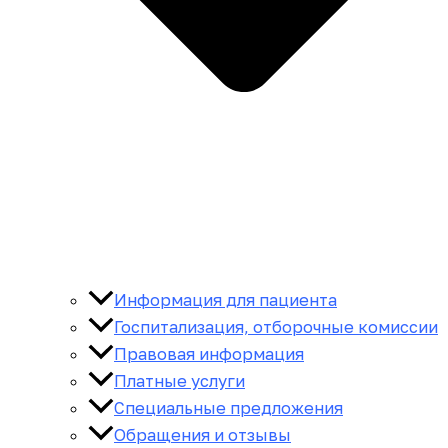
Информация для пациента
Госпитализация, отборочные комиссии
Правовая информация
Платные услуги
Специальные предложения
Обращения и отзывы