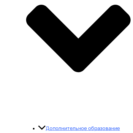
Дополнительное образование