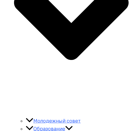
Молодежный совет
Образование