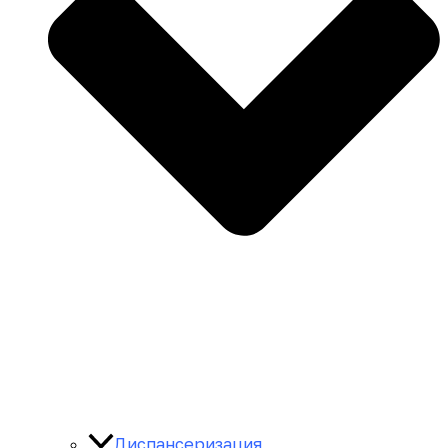
Диспансеризация