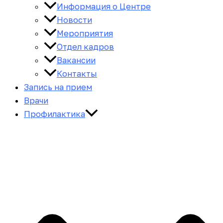
Информация о Центре
Новости
Мероприятия
Отдел кадров
Вакансии
Контакты
Запись на прием
Врачи
Профилактика