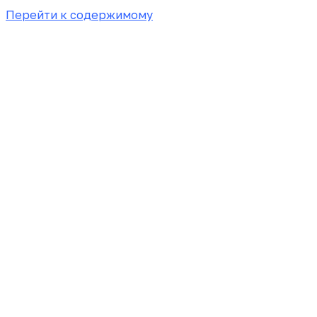
Перейти к содержимому