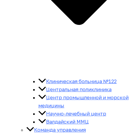
Клиническая больница №122
Центральная поликлиника
Центр промышленной и морской
медицины
Научно-лечебный центр
Валдайский ММЦ
Команда управления