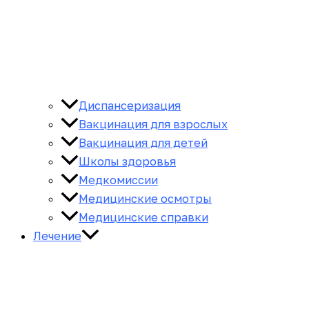
Диспансеризация
Вакцинация для взрослых
Вакцинация для детей
Школы здоровья
Медкомиссии
Медицинские осмотры
Медицинские справки
Лечение