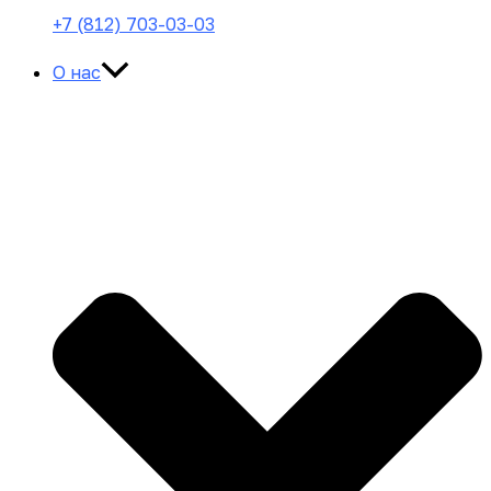
+7 (812) 703-03-03
О нас