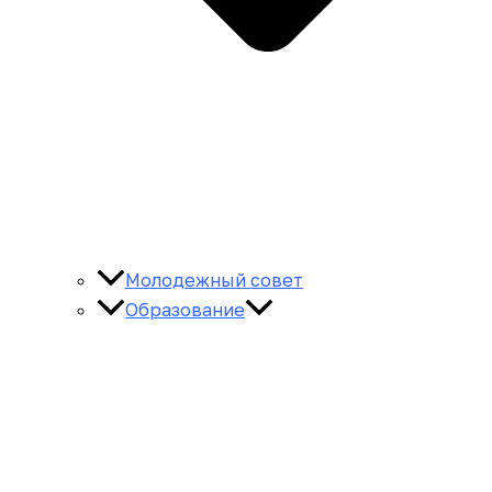
Молодежный совет
Образование