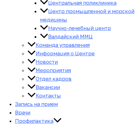
Центральная поликлиника
Центр промышленной и морской
медицины
Научно-лечебный центр
Валдайский ММЦ
Команда управления
Информация о Центре
Новости
Мероприятия
Отдел кадров
Вакансии
Контакты
Запись на прием
Врачи
Профилактика