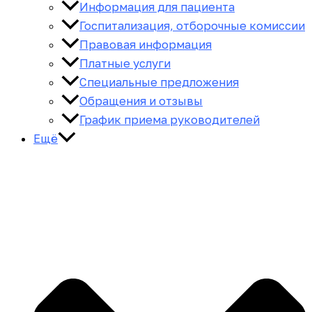
Информация для пациента
Госпитализация, отборочные комиссии
Правовая информация
Платные услуги
Специальные предложения
Обращения и отзывы
График приема руководителей
Ещё