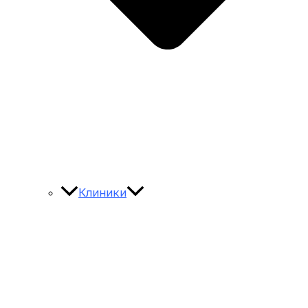
Клиники