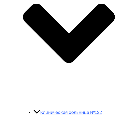
Клиническая больница №122