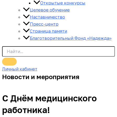
Открытые конкурсы
Целевое обучение
Наставничество
Пресс-центр
Страница памяти
Благотворительный Фонд «Надежда»
Личный кабинет
Новости и мероприятия
С Днём медицинского
работника!