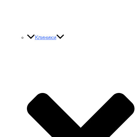
Клиники