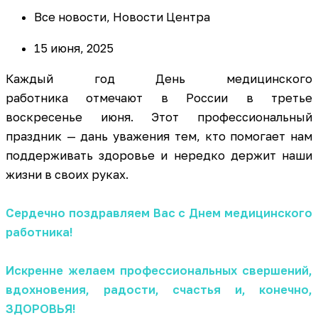
Все новости
,
Новости Центра
15 июня, 2025
Каждый год День медицинского
работника отмечают в России в третье
воскресенье июня. Этот профессиональный
праздник — дань уважения тем, кто помогает нам
поддерживать здоровье и нередко держит наши
жизни в своих руках.
Сердечно поздравляем Вас с Днем медицинского
работника!
Искренне желаем профессиональных свершений,
вдохновения, радости, счастья и, конечно,
ЗДОРОВЬЯ!