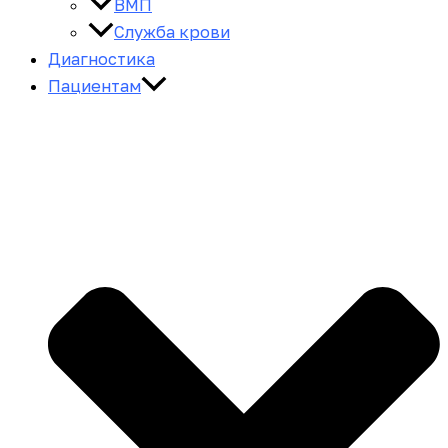
ВМП
Служба крови
Диагностика
Пациентам