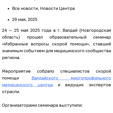
Все новости
,
Новости Центра
29 мая, 2025
24 — 25 мая 2025 года в г. Валдай (Новгородская
область) прошел образовательный семинар
«Избранные вопросы скорой помощи», ставший
значимым событием для медицинского сообщества
региона.
Мероприятие собрало специалистов скорой
помощи
Валдайского многопрофильного
медицинского центра
и ведущих экспертов
отрасли.
Организаторами семинара выступили: