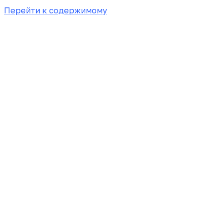
Перейти к содержимому