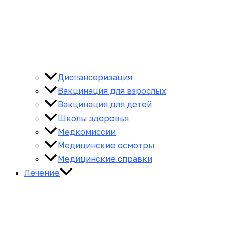
Диспансеризация
Вакцинация для взрослых
Вакцинация для детей
Школы здоровья
Медкомиссии
Медицинские осмотры
Медицинские справки
Лечение