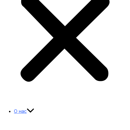
О нас