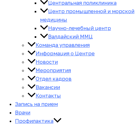
Центральная поликлиника
Центр промышленной и морской
медицины
Научно-лечебный центр
Валдайский ММЦ
Команда управления
Информация о Центре
Новости
Мероприятия
Отдел кадров
Вакансии
Контакты
Запись на прием
Врачи
Профилактика