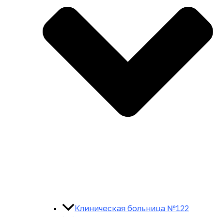
Клиническая больница №122