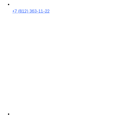
+7 (812) 363-11-22