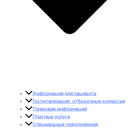
Информация для пациента
Госпитализация, отборочные комиссии
Правовая информация
Платные услуги
Специальные предложения