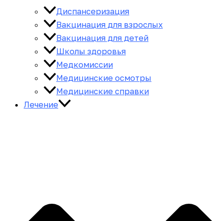
Диспансеризация
Вакцинация для взрослых
Вакцинация для детей
Школы здоровья
Медкомиссии
Медицинские осмотры
Медицинские справки
Лечение