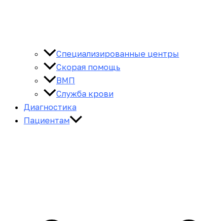
Специализированные центры
Скорая помощь
ВМП
Служба крови
Диагностика
Пациентам