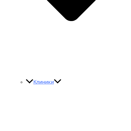
Клиники