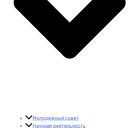
Молодежный совет
Научная деятельность