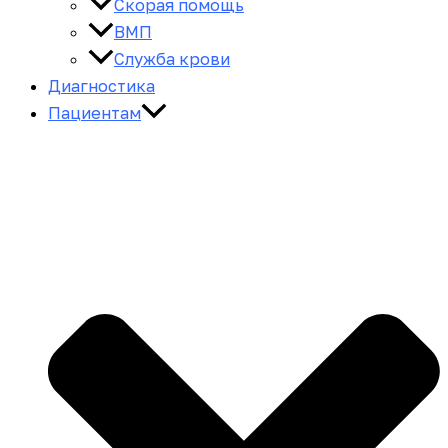
Скорая помощь
ВМП
Служба крови
Диагностика
Пациентам