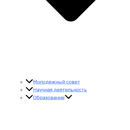
Молодежный совет
Научная деятельность
Образование