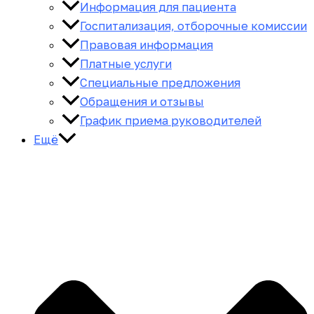
Информация для пациента
Госпитализация, отборочные комиссии
Правовая информация
Платные услуги
Специальные предложения
Обращения и отзывы
График приема руководителей
Ещё