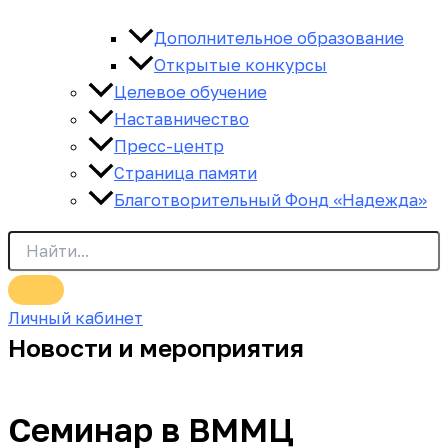
Дополнительное образование
Открытые конкурсы
Целевое обучение
Наставничество
Пресс-центр
Страница памяти
Благотворительный Фонд «Надежда»
Личный кабинет
Новости и мероприятия
Семинар в ВММЦ