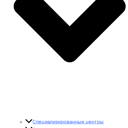
Специализированные центры