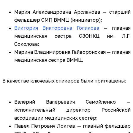
Мария Александровна Арсланова — старший
фельдшер СМП ВММЦ (инициатор);
Виктория Викторовна Голикова
— главная
медицинская сестра СЗОНКЦ им. Л.Г.
Соколова;
Марина Владимировна Гайворонская — главная
медицинская сестра ВММЦ.
В качестве ключевых спикеров были приглашены:
Валерий Валерьевич Самойленко —
исполнительный директор Российской
ассоциации медицинских сестёр;
Павел Петрович Локтев — главный фельдшер