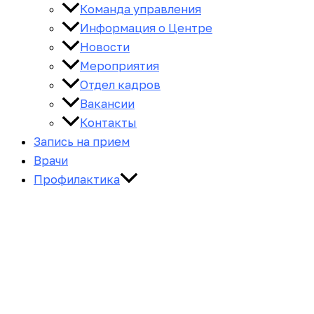
Команда управления
Информация о Центре
Новости
Мероприятия
Отдел кадров
Вакансии
Контакты
Запись на прием
Врачи
Профилактика