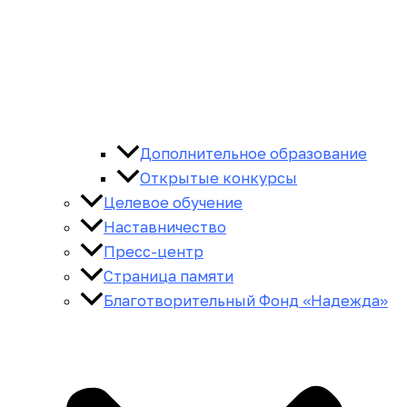
Дополнительное образование
Открытые конкурсы
Целевое обучение
Наставничество
Пресс-центр
Страница памяти
Благотворительный Фонд «Надежда»