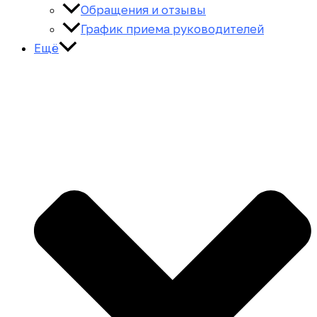
Обращения и отзывы
График приема руководителей
Ещё