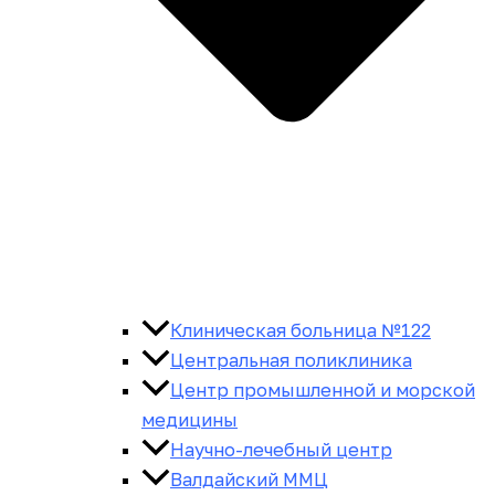
Клиническая больница №122
Центральная поликлиника
Центр промышленной и морской
медицины
Научно-лечебный центр
Валдайский ММЦ