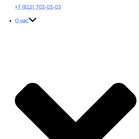
+7 (812) 703-03-03
О нас