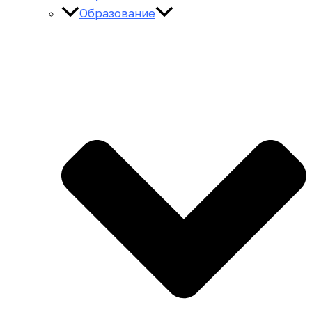
Образование