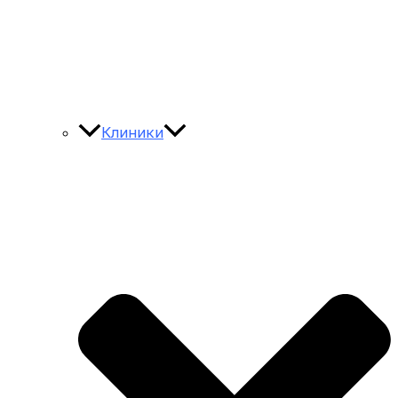
Клиники