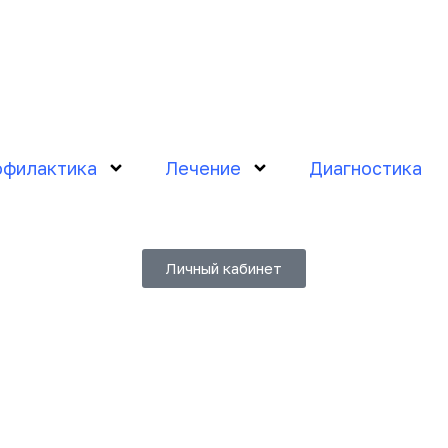
филактика
Лечение
Диагностика
Личный кабинет