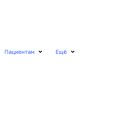
Пациентам
Ещё