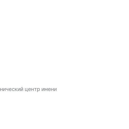
нический центр имени