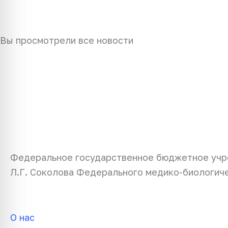
Вы просмотрели все новости
Федеральное государственное бюджетное учр
Л.Г. Соколова Федерального медико-биологиче
О нас