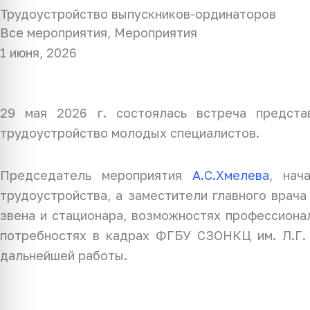
Трудоустройство выпускников-ординаторов
Все мероприятия
,
Мероприятия
1 июня, 2026
29 мая 2026 г. состоялась встреча предста
трудоустройство молодых специалистов.
Председатель мероприятия
А.С.Хмелева
, нач
трудоустройства, а заместители главного врач
звена и стационара, возможностях профессионал
потребностях в кадрах ФГБУ СЗОНКЦ им. Л.Г.
дальнейшей работы.