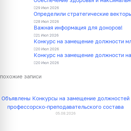
Обеспечение здоровья и максимальн
29 Июл 2026
Определили стратегические векторы
28 Июл 2026
Важная информация для доноров!
21 Июл 2026
Конкурс на замещение должности мл
20 Июл 2026
Конкурс на замещение должности на
20 Июл 2026
похожие записи
Объявлены Конкурсы на замещение должностей
профессорско-преподавательского состава
05.08.2026