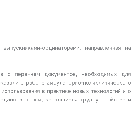
выпускниками-ординаторами, направленная на
ов с перечнем документов, необходимых дл
казали о работе амбулаторно-поликлиническог
использования в практике новых технологий и о
аданы вопросы, касающиеся трудоустройства и