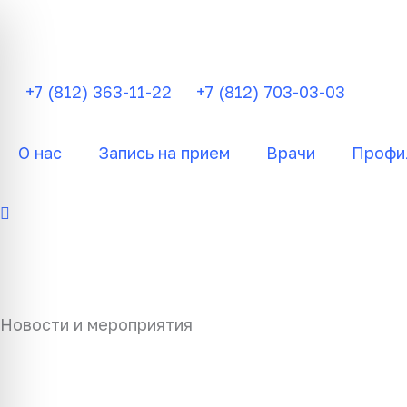
Перейти
к
содержимому
+7 (812) 363-11-22
+7 (812) 703-03-03
О нас
Запись на прием
Врачи
Профи
Новости и мероприятия