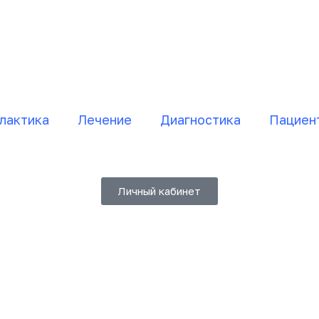
лактика
Лечение
Диагностика
Пациен
Личный кабинет