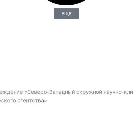
ЕЩЕ
еждение «Северо-Западный окружной научно-кли
ского агентства»