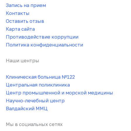
Запись на прием
Контакты
Оставить отзыв
Карта сайта
Противодействие коррупции
Политика конфиденциальности
Наши центры
Клиническая больница №122
Центральная поликлиника
Центр промышленной и морской медицины
Научно-лечебный центр
Валдайский ММЦ
Мы в социальных сетях