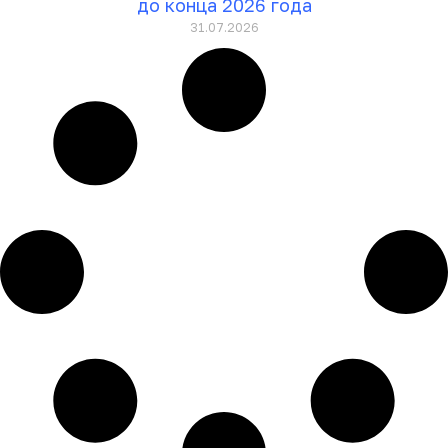
до конца 2026 года
31.07.2026