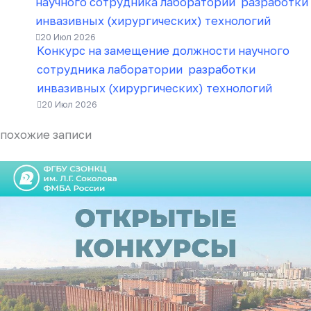
научного сотрудника лаборатории разработки
инвазивных (хирургических) технологий
20 Июл 2026
Конкурс на замещение должности научного
сотрудника лаборатории разработки
инвазивных (хирургических) технологий
20 Июл 2026
похожие записи