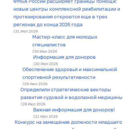
ФМБА России расширяет границы помощи:
новые центры комплексной реабилитации и
протезирования откроются еще в трех
регионах до конца 2026 года
31 Июл 2026
Мастер-класс для молодых
специалистов
30 Июл 2026
Информация для доноров
30 Июл 2026
Обеспечение здоровья и максимальной
спортивной результативности
29 Июл 2026
Определили стратегические векторы
развития судовой и водолазной медицины
28 Июл 2026
Важная информация для доноров!
21 Июл 2026
Конкурс на замещение должности младшего