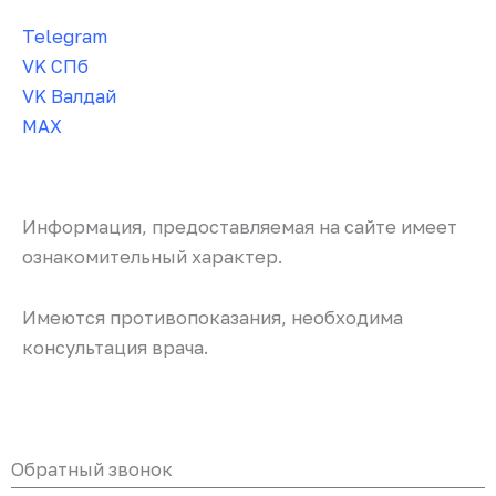
Telegram
VK СПб
VK Валдай
MAX
Информация, предоставляемая на сайте имеет
ознакомительный характер.
Имеются противопоказания, необходима
консультация врача.
Обратный звонок