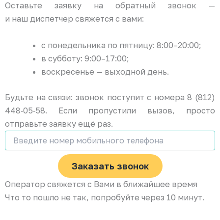
Оставьте заявку на обратный звонок —
и наш диспетчер свяжется с вами:
с понедельника по пятницу: 8:00–20:00;
в субботу: 9:00–17:00;
воскресенье — выходной день.
Будьте на связи: звонок поступит с номера 8 (812)
448‑05‑58. Если пропустили вызов, просто
отправьте заявку ещё раз.
Заказать звонок
Оператор свяжется с Вами в ближайшее время
Что то пошло не так, попробуйте через 10 минут.