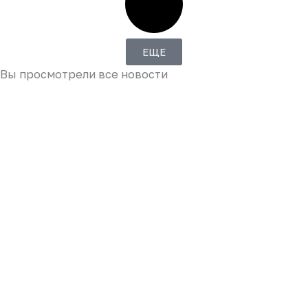
ЕЩЕ
Вы просмотрели все новости