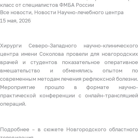
класс от специалистов ФМБА России
Все новости
,
Новости Научно-лечебного центра
15 мая, 2026
Хирурги Северо-Западного научно-клинического
центра имени Соколова провели для новгородских
врачей и студентов показательное оперативное
вмешательство и обменялись опытом по
современным методам лечения рефлюксной болезни.
Мероприятие прошло в формате научно-
практической конференции с онлайн-трансляцией
операций.
Подробнее – в сюжете Новгородского областного
телевидения