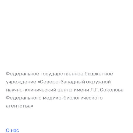
Федеральное государственное бюджетное
учреждение «Северо-Западный окружной
научно-клинический центр имени Л.Г. Соколова
Федерального медико-биологического
агентства»
О нас