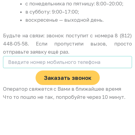
с понедельника по пятницу: 8:00–20:00;
в субботу: 9:00–17:00;
воскресенье — выходной день.
Будьте на связи: звонок поступит с номера 8 (812)
448‑05‑58. Если пропустили вызов, просто
отправьте заявку ещё раз.
Заказать звонок
Оператор свяжется с Вами в ближайшее время
Что то пошло не так, попробуйте через 10 минут.