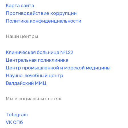
Карта сайта
Противодействие коррупции
Политика конфиденциальности
Наши центры
Клиническая больница №122
Центральная поликлиника
Центр промышленной и морской медицины
Научно-лечебный центр
Валдайский ММЦ
Мы в социальных сетях
Telegram
VK СПб