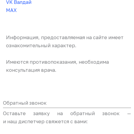
VK Валдай
MAX
Информация, предоставляемая на сайте имеет
ознакомительный характер.
Имеются противопоказания, необходима
консультация врача.
Обратный звонок
Оставьте заявку на обратный звонок —
и наш диспетчер свяжется с вами: