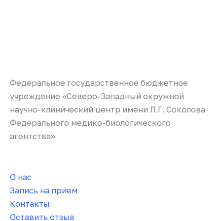
Федеральное государственное бюджетное
учреждение «Северо-Западный окружной
научно-клинический центр имени Л.Г. Соколова
Федерального медико-биологического
агентства»
О нас
Запись на прием
Контакты
Оставить отзыв