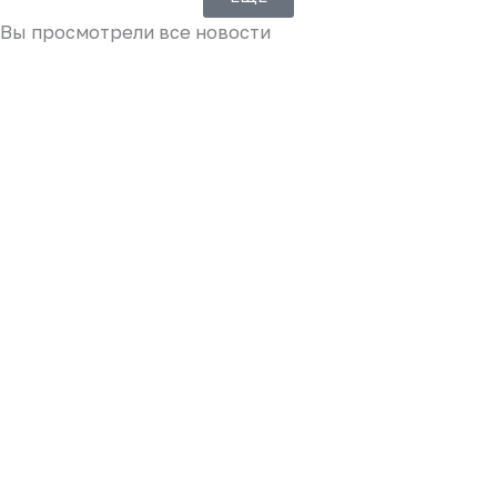
Вы просмотрели все новости