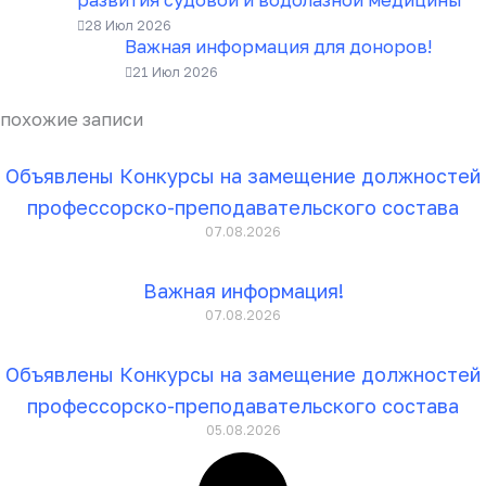
28 Июл 2026
Важная информация для доноров!
21 Июл 2026
похожие записи
Объявлены Конкурсы на замещение должностей
профессорско-преподавательского состава
07.08.2026
Важная информация!
07.08.2026
Объявлены Конкурсы на замещение должностей
профессорско-преподавательского состава
05.08.2026