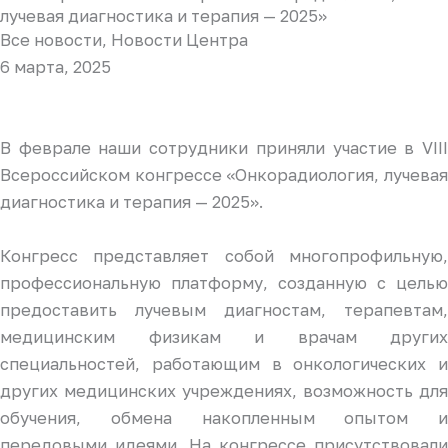
лучевая диагностика и терапия — 2025»
Все новости
,
Новости Центра
6 марта, 2025
В феврале наши сотрудники приняли участие в VIII
Всероссийском конгрессе «Онкорадиология, лучевая
диагностика и терапия — 2025».
Конгресс представляет собой многопрофильную,
профессиональную платформу, созданную с целью
предоставить лучевым диагностам, терапевтам,
медицинским физикам и врачам других
специальностей, работающим в онкологических и
других медицинских учреждениях, возможность для
обучения, обмена накопленным опытом и
передовыми идеями. На конгрессе присутствовали